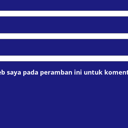
eb saya pada peramban ini untuk koment