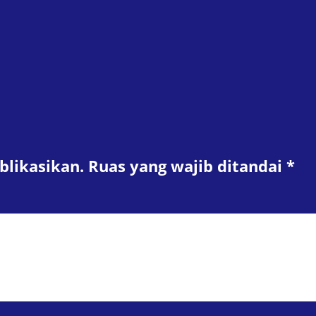
blikasikan.
Ruas yang wajib ditandai
*