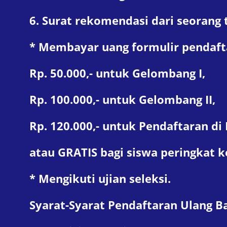
6. Surat rekomendasi dari seorang
* Membayar uang formulir pendaft
Rp. 50.000,- untuk Gelombang I,
Rp. 100.000,- untuk Gelombang II,
Rp. 120.000,- untuk Pendaftaran di 
atau GRATIS bagi siswa peringkat 
* Mengikuti ujian seleksi.
Syarat-Syarat Pendaftaran Ulang Ba