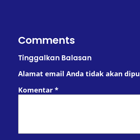
Comments
Tinggalkan Balasan
Alamat email Anda tidak akan dipu
Komentar
*