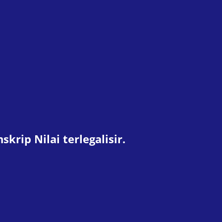
krip Nilai terlegalisir.