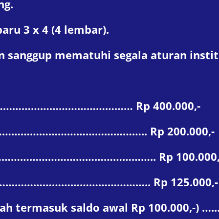
ng.
ru 3 x 4 (4 lembar).
 sanggup mematuhi segala aturan instit
…………………………………………… Rp 400.000,-
………………………………………….. Rp 200.000,-
………………………………………………….. Rp 100.000,
………………………………………………….. Rp 125.000,-
ah termasuk saldo awal Rp 100.000,-) ….…