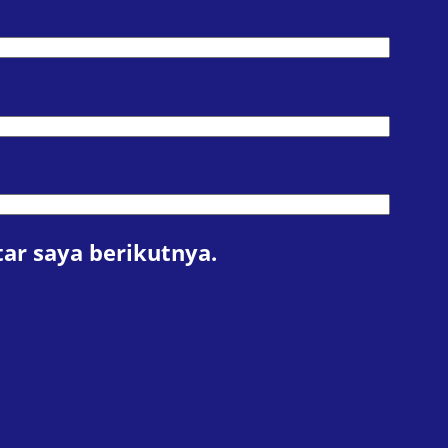
ar saya berikutnya.