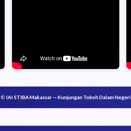
© IAI STIBA Makassar — Kunjungan Tokoh Dalam Negeri