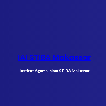
IAI STIBA Makassar
Institut Agama Islam STIBA Makassar