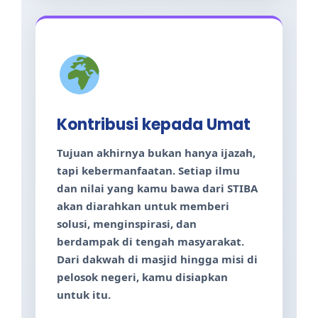
Kontribusi kepada Umat
Tujuan akhirnya bukan hanya ijazah,
tapi kebermanfaatan. Setiap ilmu
dan nilai yang kamu bawa dari STIBA
akan diarahkan untuk memberi
solusi, menginspirasi, dan
berdampak di tengah masyarakat.
Dari dakwah di masjid hingga misi di
pelosok negeri, kamu disiapkan
untuk itu.