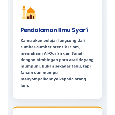
Pendalaman Ilmu Syar’i
Kamu akan belajar langsung dari
sumber-sumber otentik Islam,
memahami Al-Qur’an dan Sunah
dengan bimbingan para asatidz yang
mumpuni. Bukan sekadar tahu, tapi
faham dan mampu
menyampaikannya kepada orang
lain.