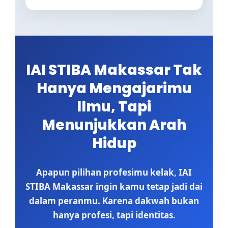
IAI STIBA Makassar Tak
Hanya Mengajarimu
Ilmu, Tapi
Menunjukkan Arah
Hidup
Apapun pilihan profesimu kelak, IAI
STIBA Makassar ingin kamu tetap jadi dai
dalam peranmu. Karena dakwah bukan
hanya profesi, tapi identitas.