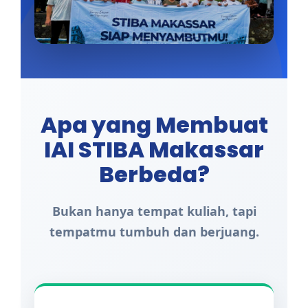
Apa yang Membuat
IAI STIBA Makassar
Berbeda?
Bukan hanya tempat kuliah, tapi
tempatmu tumbuh dan berjuang.