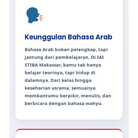
Keunggulan Bahasa Arab
Bahasa Arab bukan pelengkap, tapi
jantung dari pembelajaran. Di IAI
STIBA Makassar, kamu tak hanya
belajar teorinya, tapi hidup di
dalamnya. Dari kelas hingga
keseharian asrama, semuanya
membantumu berpikir, menulis, dan
berbicara dengan bahasa wahyu.