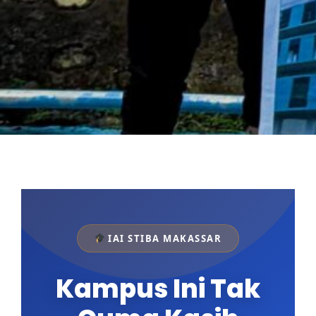
Kenapa STIBA
IAI STIBA MAKASSAR
Kampus Ini Tak