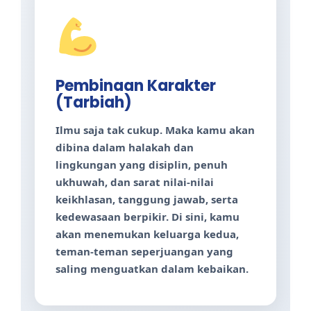
Pembinaan Karakter
(Tarbiah)
Ilmu saja tak cukup. Maka kamu akan
dibina dalam halakah dan
lingkungan yang disiplin, penuh
ukhuwah, dan sarat nilai-nilai
keikhlasan, tanggung jawab, serta
kedewasaan berpikir. Di sini, kamu
akan menemukan keluarga kedua,
teman-teman seperjuangan yang
saling menguatkan dalam kebaikan.