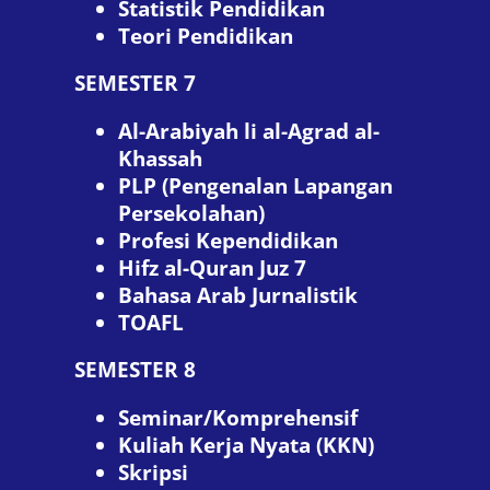
Statistik Pendidikan
Teori Pendidikan
SEMESTER 7
Al-Arabiyah li al-Agrad al-
Khassah
PLP (Pengenalan Lapangan
Persekolahan)
Profesi Kependidikan
Hifz al-Quran Juz 7
Bahasa Arab Jurnalistik
TOAFL
SEMESTER 8
Seminar/Komprehensif
Kuliah Kerja Nyata (KKN)
Skripsi