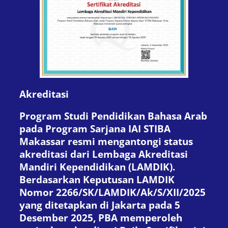
Akreditasi
Program Studi Pendidikan Bahasa Arab
pada Program Sarjana IAI STIBA
Makassar resmi mengantongi status
akreditasi dari Lembaga Akreditasi
Mandiri Kependidikan (LAMDIK).
Berdasarkan Keputusan LAMDIK
Nomor 2266/SK/LAMDIK/Ak/S/XII/2025
yang ditetapkan di Jakarta pada 5
Desember 2025, PBA memperoleh