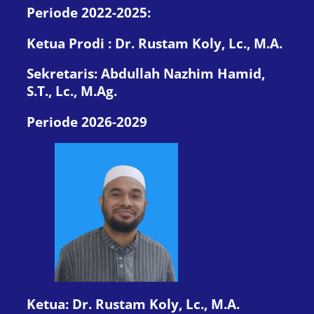
Periode 2022-2025:
Ketua Prodi : Dr. Rustam Koly, Lc., M.A.
Sekretaris: Abdullah Nazhim Hamid,
S.T., Lc., M.Ag.
Periode 2026-2029
Ketua: Dr. Rustam Koly, Lc., M.A.