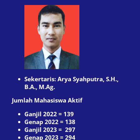
Sekertaris: Arya Syahputra, S.H.,
B.A., M.Ag.
Jumlah Mahasiswa Aktif
Ganjil 2022 = 139
Genap 2022 = 138
Ganjil 2023 = 297
Genap 2023 = 294