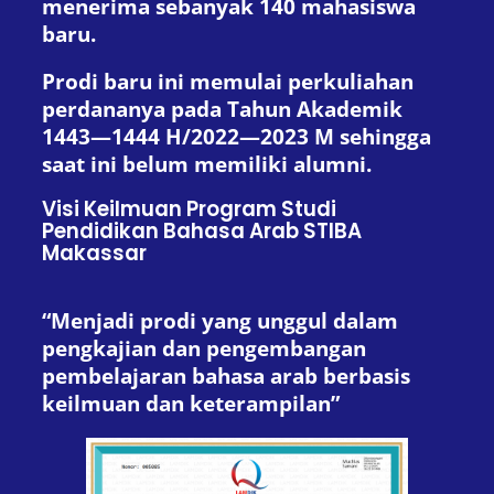
menerima sebanyak 140 mahasiswa
baru.
Prodi baru ini memulai perkuliahan
perdananya pada Tahun Akademik
1443—1444 H/2022—2023 M sehingga
saat ini belum memiliki alumni.
Visi Keilmuan Program Studi
Pendidikan Bahasa Arab STIBA
Makassar
“Menjadi prodi yang unggul dalam
pengkajian dan pengembangan
pembelajaran bahasa arab berbasis
keilmuan dan keterampilan”