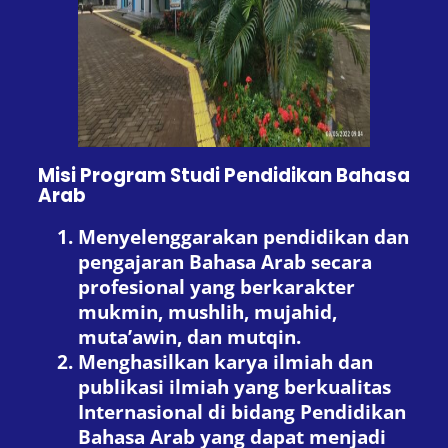
Misi Program Studi Pendidikan Bahasa
Arab
Menyelenggarakan pendidikan dan
pengajaran Bahasa Arab secara
profesional yang berkarakter
mukmin, mushlih, mujahid,
muta’awin, dan mutqin.
Menghasilkan karya ilmiah dan
publikasi ilmiah yang berkualitas
Internasional di bidang Pendidikan
Bahasa Arab yang dapat menjadi