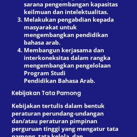
sarana pengembangan kapasitas
keilmuan dan intelektualitas.
Melakukan pengabdian kepada
masyarakat untuk
mengembangkan pendidikan
bahasa arab.
Membangun kerjasama dan
interkoneksitas dalam rangka
mengembangkan pengelolaan
Program Studi
Pendidikan Bahasa Arab.
Kebijakan Tata Pamong
Kebijakan tertulis dalam bentuk
peraturan perundang-undangan
dan/atau peraturan pimpinan
perguruan tinggi yang mengatur tata
pamong, tata kelola, dan