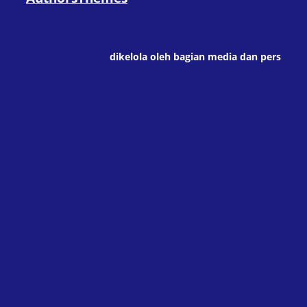
dikelola oleh bagian media dan pers