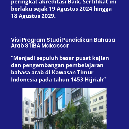
peringkat akreditasi Baik. Sertifikat ini
berlaku sejak 19 Agustus 2024 hingga
18 Agustus 2029.
Visi Program Studi Pendidikan Bahasa
Arab STIBA Makassar
“Menjadi sepuluh besar pusat kajian
dan pengembangan pembelajaran
bahasa arab di Kawasan Timur
Indonesia pada tahun 1453 Hijriah”