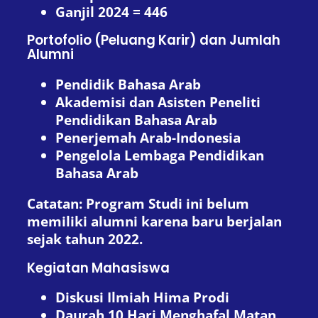
Ganjil 2024 = 446
Portofolio (Peluang Karir) dan Jumlah
Alumni
Pendidik Bahasa Arab
Akademisi dan Asisten Peneliti
Pendidikan Bahasa Arab
Penerjemah Arab-Indonesia
Pengelola Lembaga Pendidikan
Bahasa Arab
Catatan: Program Studi ini belum
memiliki alumni karena baru berjalan
sejak tahun 2022.
Kegiatan Mahasiswa
Diskusi Ilmiah Hima Prodi
Daurah 10 Hari Menghafal Matan