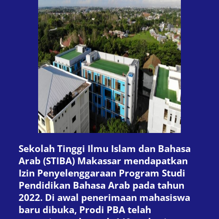
Sekolah Tinggi Ilmu Islam dan Bahasa
Arab (STIBA) Makassar mendapatkan
Izin Penyelenggaraan Program Studi
Pendidikan Bahasa Arab pada tahun
2022. Di awal penerimaan mahasiswa
baru dibuka, Prodi PBA telah