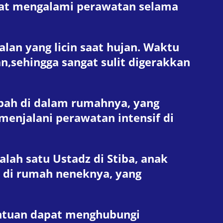
mpat mengalami perawatan selama
alan yang licin saat hujan. Waktu
n,sehingga sangat sulit digerakkan
bah di dalam rumahnya, yang
menjalani perawatan intensif di
ah satu Ustadz di Stiba, anak
 di rumah neneknya, yang
ntuan dapat menghubungi