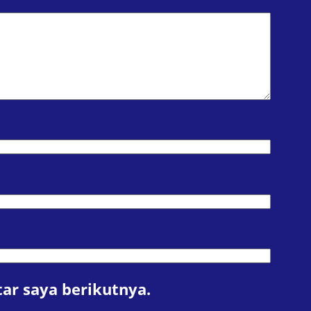
ar saya berikutnya.