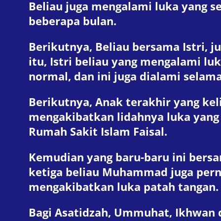
Beliau juga mengalami luka yang 
beberapa bulan.
Berikutnya, Beliau bersama Istri, j
itu, Istri beliau yang mengalami l
normal, dan ini juga dialami selam
Berikutnya, Anak terakhir yang k
mengakibatkan lidahnya luka yang c
Rumah Sakit Islam Faisal.
Kemudian yang baru-baru ini bersa
ketiga beliau Muhammad juga pern
mengakibatkan luka patah tangan.
Bagi Asatidzah, Ummuhat, Ikhwan