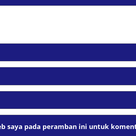
eb saya pada peramban ini untuk koment