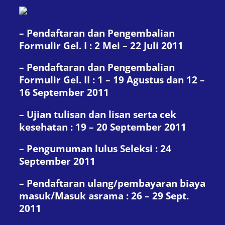
– Pendaftaran dan Pengembalian
Formulir Gel. I : 2 Mei – 22 Juli 2011
– Pendaftaran dan Pengembalian
Formulir Gel. II : 1 – 19 Agustus dan 12 –
16 September 2011
– Ujian tulisan dan lisan serta cek
kesehatan : 19 – 20 September 2011
– Pengumuman lulus Seleksi : 24
September 2011
– Pendaftaran ulang/pembayaran biaya
masuk/Masuk asrama : 26 – 29 Sept.
2011