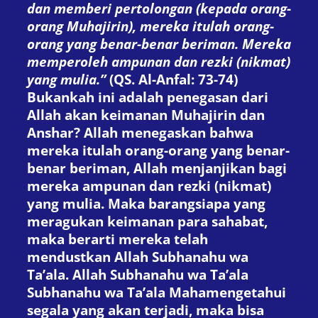
dan memberi pertolongan (kepada orang-
orang Muhajirin), mereka itulah orang-
orang yang benar-benar beriman. Mereka
memperoleh ampunan dan rezki (nikmat)
yang mulia.”
(QS. Al-Anfal: 73-74)
Bukankah ini adalah penegasan dari
Allah akan keimanan Muhajirin dan
Anshar? Allah menegaskan bahwa
mereka itulah orang-orang yang benar-
benar beriman, Allah menjanjikan bagi
mereka ampunan dan rezki (nikmat)
yang mulia. Maka barangsiapa yang
meragukan keimanan para sahabat,
maka berarti mereka telah
mendustkan Allah Subhanahu wa
Ta’ala. Allah Subhanahu wa Ta’ala
Subhanahu wa Ta’ala Mahamengetahui
segala yang akan terjadi, maka bisa