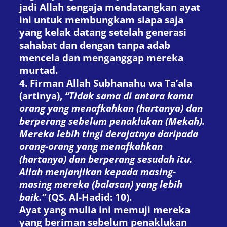
jadi Allah sengaja mendatangkan ayat
ini untuk membungkam siapa saja
yang kelak datang setelah generasi
sahabat dan dengan tanpa adab
mencela dan menganggap mereka
murtad.
4. Firman Allah Subhanahu wa Ta’ala
(artinya),
“Tidak sama di antara kamu
orang yang menafkahkan (hartanya) dan
berperang sebelum penaklukan (Mekah).
Mereka lebih tingi derajatnya daripada
orang-orang yang menafkahkan
(hartanya) dan berperang sesudah itu.
Allah menjanjikan kepada masing-
masing mereka (balasan) yang lebih
baik.”
(QS. Al-Hadid: 10).
Ayat yang mulia ini memuji mereka
yang beriman sebelum penaklukan