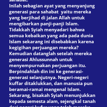
Inilah sebagian ayat yang menyanjung
generasi para sahabat yaitu mereka
yang berjihad di jalan Allah untuk
mengibarkan panji-panji Islam.
Tidakkah Syiah menyadari bahwa
semua kebaikan yang ada pada dunia
Islam sekarang ini disebabkan karena
kegigihan perjuangan mereka?
Kemudian datanglah setelah mereka
generasi Ahlussunnah untuk
menyempurnakan perjuangan itu.
Berpindahlah din ini ke generasi-
generasi selanjutnya. Negeri-negeri
kuffar ditaklukkan, dan manusia pun
beramai-ramai mengenal Islam.
Sekarang, bisakah Syiah menunjukkan
kepada semesta alam, sejengkal tanah