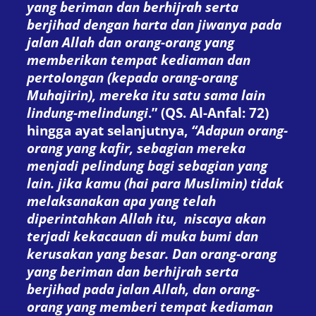
yang beriman dan berhijrah serta
berjihad dengan harta dan jiwanya pada
jalan Allah dan orang-orang yang
memberikan tempat kediaman dan
pertoIongan (kepada orang-orang
Muhajirin), mereka itu satu sama lain
lindung-melindungi
.” (QS. Al-Anfal: 72)
hingga ayat selanjutnya,
“Adapun orang-
orang yang kafir, sebagian mereka
menjadi pelindung bagi sebagian yang
lain. jika kamu (hai para Muslimin) tidak
melaksanakan apa yang telah
diperintahkan Allah itu, niscaya akan
terjadi kekacauan di muka bumi dan
kerusakan yang besar. Dan orang-orang
yang beriman dan berhijrah serta
berjihad pada jalan Allah, dan orang-
orang yang memberi tempat kediaman