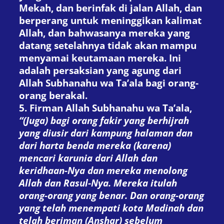
Mekah, dan berinfak di jalan Allah, dan
berperang untuk meninggikan kalimat
Allah, dan bahwasanya mereka yang
datang setelahnya tidak akan mampu
menyamai keutamaan mereka. Ini
adalah persaksian yang agung dari
Allah Subhanahu wa Ta’ala bagi orang-
orang berakal.
5. Firman Allah Subhanahu wa Ta’ala,
“(Juga) bagi orang fakir yang berhijrah
yang diusir dari kampung halaman dan
dari harta benda mereka (karena)
mencari karunia dari Allah dan
keridhaan-Nya dan mereka menolong
Allah dan Rasul-Nya. Mereka itulah
orang-orang yang benar. Dan orang-orang
yang telah menempati kota Madinah dan
telah beriman (Anshar) sebelum