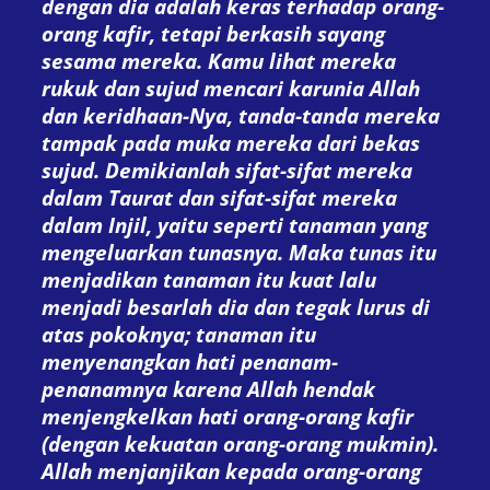
dengan dia adalah keras terhadap orang-
orang kafir, tetapi berkasih sayang
sesama mereka. Kamu lihat mereka
rukuk dan sujud mencari karunia Allah
dan keridhaan-Nya, tanda-tanda mereka
tampak pada muka mereka dari bekas
sujud. Demikianlah sifat-sifat mereka
dalam Taurat dan sifat-sifat mereka
dalam Injil, yaitu seperti tanaman yang
mengeluarkan tunasnya. Maka tunas itu
menjadikan tanaman itu kuat lalu
menjadi besarlah dia dan tegak lurus di
atas pokoknya; tanaman itu
menyenangkan hati penanam-
penanamnya karena Allah hendak
menjengkelkan hati orang-orang kafir
(dengan kekuatan orang-orang mukmin).
Allah menjanjikan kepada orang-orang