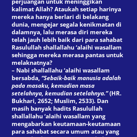
perjuangan untuk meninggikan
kalimat Allah? Ataukah setiap harinya
mereka hanya berlari di belakang
dunia, mengejar segala kenikmatan di
dalamnya, lalu merasa diri mereka
telah jauh lebih baik dari para sahabat
Rasulullah shallallahu ‘alaihi wasallam
sehingga mereka merasa pantas untuk
melaknatnya?
– Nabi shallallahu ‘alaihi wasallam
bersabda,
“Sebaik-baik manusia adalah
pada masaku, kemudian masa
setelahnya, kemudian setelahnya.”
(HR.
Bukhari, 2652; Muslim, 2533). Dan
masih banyak hadits Rasulullah
shallallahu ‘alaihi wasallam yang
mengabarkan keutamaan-keutamaan
para sahabat secara umum atau yang