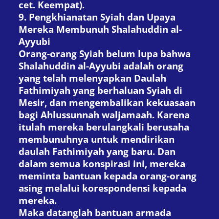
cet. Keempat).
9. Pengkhianatan Syiah dan Upaya
Mereka Membunuh Shalahuddin al-
Ayyubi
Orang-orang Syiah belum lupa bahwa
Shalahuddin al-Ayyubi adalah orang
yang telah melenyapkan Daulah
Fathimiyah yang berhaluan Syiah di
Mesir, dan mengembalikan kekuasaan
bagi Ahlussunnah waljamaah. Karena
itulah mereka berulangkali berusaha
membunuhnya untuk mendirikan
daulah Fathimiyah yang baru. Dan
dalam semua konspirasi ini, mereka
meminta bantuan kepada orang-orang
asing melalui korespondensi kepada
mereka.
Maka datanglah bantuan armada