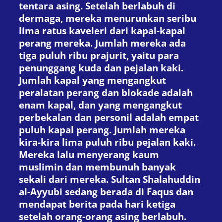
tentara asing. Setelah berlabuh di
dermaga, mereka menurunkan seribu
lima ratus kaveleri dari kapal-kapal
perang mereka. Jumlah mereka ada
tiga puluh ribu prajurit, yaitu para
penunggang kuda dan pejalan kaki.
Jumlah kapal yang mengangkut
peralatan perang dan blokade adalah
enam kapal, dan yang mengangkut
perbekalan dan personil adalah empat
puluh kapal perang. Jumlah mereka
kira-kira lima puluh ribu pejalan kaki.
Mereka lalu menyerang kaum
muslimin dan membunuh banyak
sekali dari mereka. Sultan Shalahuddin
al-Ayyubi sedang berada di Faqus dan
mendapat berita pada hari ketiga
setelah orang-orang asing berlabuh.