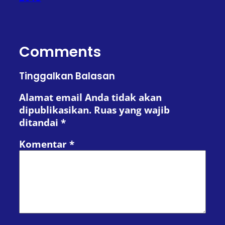
Comments
Tinggalkan Balasan
Alamat email Anda tidak akan
dipublikasikan.
Ruas yang wajib
ditandai
*
Komentar
*