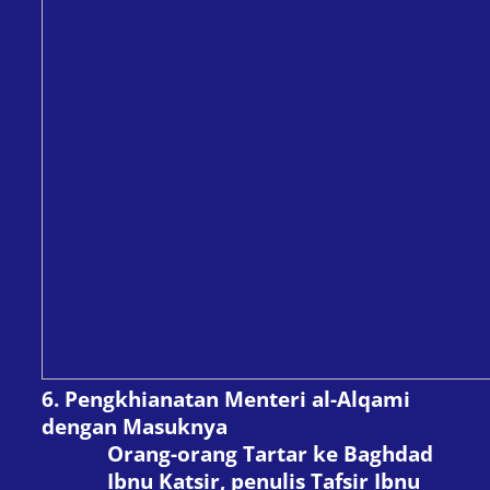
6.
Pengkhianatan Menteri al-Alqami
dengan Masuknya
Orang-orang Tartar ke Baghdad
Ibnu Katsir, penulis Tafsir Ibnu