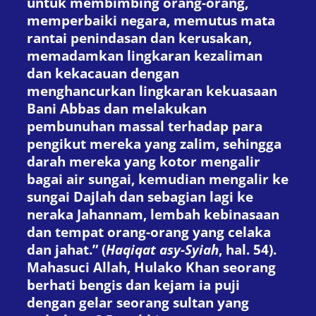
untuk membimbing orang-orang,
memperbaiki negara, memutus mata
rantai penindasan dan kerusakan,
memadamkan lingkaran kezaliman
dan kekacauan dengan
menghancurkan lingkaran kekuasaan
Bani Abbas dan melakukan
pembunuhan massal terhadap para
pengikut mereka yang zalim, sehingga
darah mereka yang kotor mengalir
bagai air sungai, kemudian mengalir ke
sungai Dajlah dan sebagian lagi ke
neraka Jahannam, lembah kebinasaan
dan tempat orang-orang yang celaka
dan jahat.” (
Haqiqat asy-Syiah
, hal. 54).
Mahasuci Allah, Hulako Khan seorang
berhati bengis dan kejam ia puji
dengan gelar seorang sultan yang