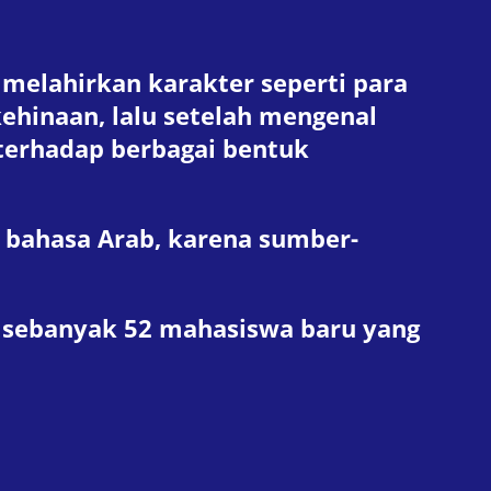
melahirkan karakter seperti para
kehinaan, lalu setelah mengenal
terhadap berbagai bentuk
bahasa Arab, karena sumber-
 sebanyak 52 mahasiswa baru yang