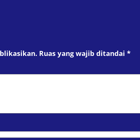
blikasikan.
Ruas yang wajib ditandai
*