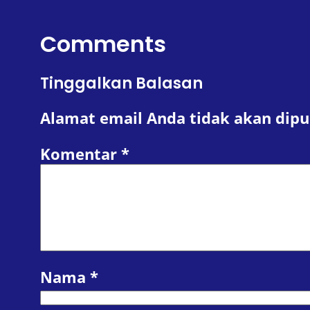
Comments
Tinggalkan Balasan
Alamat email Anda tidak akan dipu
Komentar
*
Nama
*