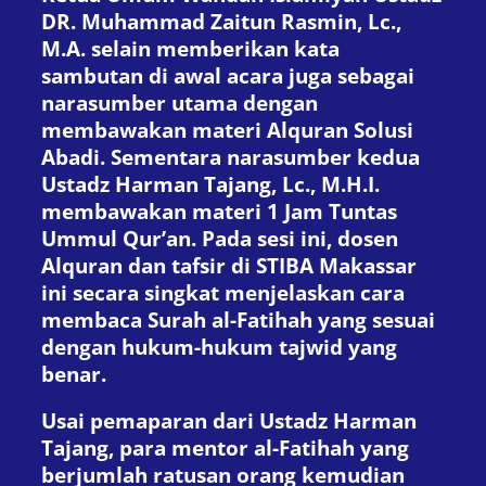
DR. Muhammad Zaitun Rasmin, Lc.,
M.A. selain memberikan kata
sambutan di awal acara juga sebagai
narasumber utama dengan
membawakan materi Alquran Solusi
Abadi. Sementara narasumber kedua
Ustadz Harman Tajang, Lc., M.H.I.
membawakan materi 1 Jam Tuntas
Ummul Qur’an. Pada sesi ini, dosen
Alquran dan tafsir di STIBA Makassar
ini secara singkat menjelaskan cara
membaca Surah al-Fatihah yang sesuai
dengan hukum-hukum tajwid yang
benar.
Usai pemaparan dari Ustadz Harman
Tajang, para mentor al-Fatihah yang
berjumlah ratusan orang kemudian