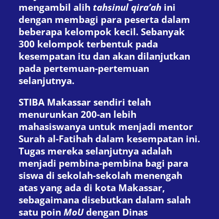
mengambil alih
tahsinul qira’ah
ini
dengan membagi para peserta dalam
beberapa kelompok kecil. Sebanyak
300 kelompok terbentuk pada
kesempatan itu dan akan dilanjutkan
pada pertemuan-pertemuan
selanjutnya.
STIBA Makassar sendiri telah
menurunkan 200-an lebih
mahasiswanya untuk menjadi mentor
Surah al-Fatihah dalam kesempatan ini.
Tugas mereka selanjutnya adalah
menjadi pembina-pembina bagi para
siswa di sekolah-sekolah menengah
atas yang ada di kota Makassar,
sebagaimana disebutkan dalam salah
satu poin
MoU
dengan Dinas