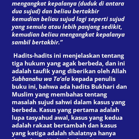
mengangkat kepalanya (duduk di
antara
dua sujud) dan beliau bertakbir
kemudian beliau sujud lagi seperti sujud
yang semula atau lebih panjang sedikit,
kemudian beliau mengangkat kepalanya
sambil bertakbir.”
Hadits-hadits ini menjelaskan tentang
tiga hukum yang agak berbeda, dan ini
adalah taufik yang diberikan oleh Allah
Subhanahu wa Ta’ala
kepada penulis
buku ini, bahwa ada hadits Bukhari dan
Muslim yang membahas tentang
masalah sujud sahwi dalam kasus yang
berbeda. Kasus yang pertama adalah
lupa tasyahud awal, kasus yang kedua
adalah rakaat bertambah dan kasus
yang ketiga adalah shalatnya hanya