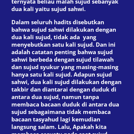
ternyata beliau malah sujud sebanyak
dua kali yaitu sujud sahwi.
Dalam seluruh hadits disebutkan
bahwa sujud sahwi dilakukan dengan
dua kali sujud, tidak ada yang
menyebutkan satu kali sujud. Dan ini
adalah catatan penting bahwa sujud
sahwi berbeda dengan sujud tilawah
dan sujud syukur yang masing-masing
hanya satu kali sujud. Adapun sujud
sahwi, dua kali sujud dilakukan dengan
takbir dan diantarai dengan duduk di
antara dua sujud, namun tanpa
membaca bacaan duduk di antara dua
sujud sebagaimana tidak membaca
bacaan tasyahud lagi kemudian
langsung salam. Lalu, Apakah kita