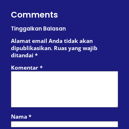
Comments
Tinggalkan Balasan
Alamat email Anda tidak akan
dipublikasikan.
Ruas yang wajib
ditandai
*
Komentar
*
Nama
*