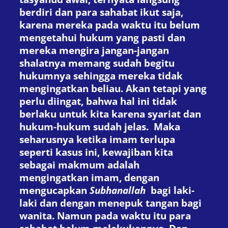
berdiri dan para sahabat ikut saja,
karena mereka pada waktu itu belum
mengetahui hukum yang pasti dan
mereka mengira jangan-jangan
shalatnya memang sudah begitu
hukumnya sehingga mereka tidak
mengingatkan beliau. Akan tetapi yang
perlu diingat, bahwa hal ini tidak
berlaku untuk kita karena syariat dan
hukum-hukum sudah jelas. Maka
seharusnya ketika imam terlupa
seperti kasus ini, kewajiban kita
sebagai makmum adalah
mengingatkan imam, dengan
mengucapkan
Subhanallah
bagi laki-
laki dan dengan menepuk tangan bagi
wanita. Namun pada waktu itu para