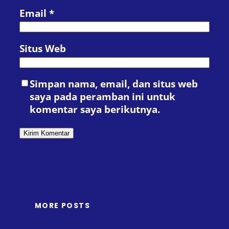
Email
*
Situs Web
Simpan nama, email, dan situs web
saya pada peramban ini untuk
komentar saya berikutnya.
MORE POSTS