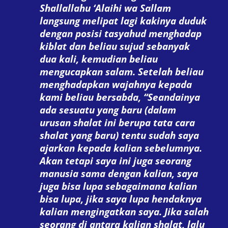
Shallallahu ‘Alaihi wa Sallam
langsung melipat lagi kakinya duduk
dengan posisi tasyahud menghadap
kiblat dan beliau sujud sebanyak
dua kali, kemudian beliau
mengucapkan salam. Setelah beliau
menghadapkan wajahnya kepada
kami beliau bersabda, “Seandainya
ada sesuatu yang baru (dalam
urusan shalat ini berupa tata cara
shalat yang baru) tentu sudah saya
ajarkan kepada kalian sebelumnya.
Akan tetapi saya ini juga seorang
manusia sama dengan kalian, saya
juga bisa lupa sebagaimana kalian
bisa lupa, jika saya lupa hendaknya
kalian mengingatkan saya. Jika salah
seorang di
antara kalian shalat, lalu