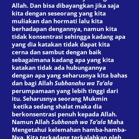
Allah. Dan bisa dibayangkan jika saja
kita dengan seseorang yang kita
muliakan dan hormati lalu kita
berhadapan dengannya, namun kita
tidak konsentrasi sehingga kadang apa
yang dia katakan tidak dapat kita
cerna dan sambut dengan baik
sebagaimana kadang apa yang kita
katakan tidak ada hubungannya
dengan apa yang seharusnya kita bahas
dan bagi Allah
Subhanahu wa Ta’ala
perumpamaan yang lebih tinggi dari
itu. Seharusnya seorang Mukmin
ketika sedang shalat maka dia
berkonsentrasi penuh kepada Allah.
Namun Allah
Subhanah wa Ta’ala
Maha
Mengetahui kelemahan hamba-hamba-
Nya. Kita terkadang terkalahkan oleh