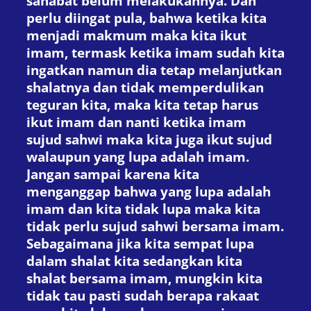
sahabat belum melakukannya. Dan
perlu diingat pula, bahwa ketika kita
menjadi makmum maka kita ikut
imam, termask ketika imam sudah kita
ingatkan namun dia tetap melanjutkan
shalatnya dan tidak memperdulikan
teguran kita, maka kita tetap harus
ikut imam dan nanti ketika imam
sujud sahwi maka kita juga ikut sujud
walaupun yang lupa adalah imam.
Jangan sampai karena kita
menganggap bahwa yang lupa adalah
imam dan kita tidak lupa maka kita
tidak perlu sujud sahwi bersama imam.
Sebagaimana jika kita sempat lupa
dalam shalat kita sedangkan kita
shalat bersama imam, mungkin kita
tidak tau pasti sudah berapa rakaat