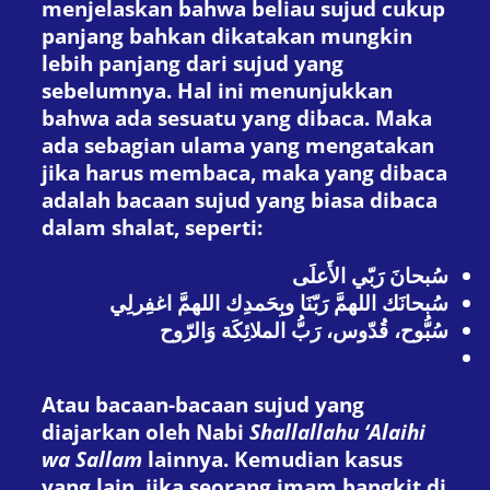
menjelaskan bahwa beliau sujud cukup
panjang bahkan dikatakan mungkin
lebih panjang dari sujud yang
sebelumnya. Hal ini menunjukkan
bahwa ada sesuatu yang dibaca. Maka
ada sebagian ulama yang mengatakan
jika harus membaca, maka yang dibaca
adalah bacaan sujud yang biasa dibaca
dalam shalat, seperti:
سُبحانَ رَبّي الأَعلَى
سُبحانَك اللهمَّ رَبّنَا وبِحَمدِك اللهمَّ اغفِرلِي
سُبُّوح، قُدّوس، رَبُّ الملائِكَة وَالرّوح
Atau bacaan-bacaan sujud yang
diajarkan oleh Nabi
Shallallahu ‘Alaihi
wa Sallam
lainnya. Kemudian kasus
yang lain, jika seorang imam bangkit di