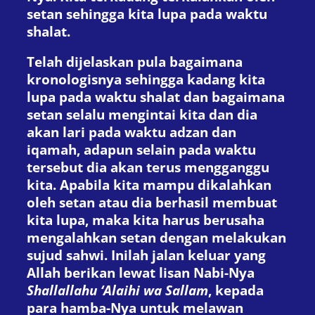
setan sehingga kita lupa pada waktu
shalat.
Telah dijelaskan pula bagaimana
kronologisnya sehingga kadang kita
lupa pada waktu shalat dan bagaimana
setan selalu mengintai kita dan dia
akan lari pada waktu adzan dan
iqamah, adapun selain pada waktu
tersebut dia akan terus mengganggu
kita. Apabila kita mampu dikalahkan
oleh setan atau dia berhasil membuat
kita lupa, maka kita harus berusaha
mengalahkan setan dengan melakukan
sujud sahwi. Inilah jalan keluar yang
Allah berikan lewat lisan Nabi-Nya
Shallallahu ‘Alaihi wa Sallam
, kepada
para hamba-Nya untuk melawan