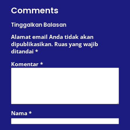
Comments
Tinggalkan Balasan
Alamat email Anda tidak akan
dipublikasikan.
Ruas yang wajib
ditandai
*
Komentar
*
Nama
*