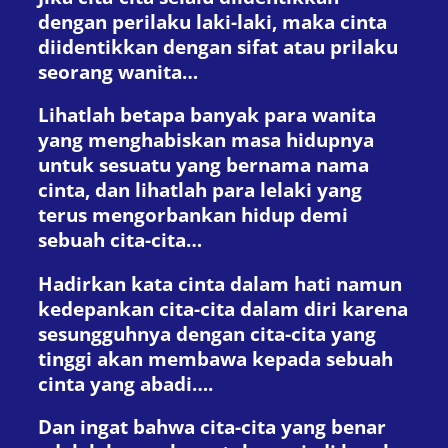
dengan perilaku laki-laki, maka cinta
diidentikkan dengan sifat atau prilaku
seorang wanita…
Lihatlah betapa banyak para wanita
yang menghabiskan masa hidupnya
untuk sesuatu yang bernama nama
cinta, dan lihatlah para lelaki yang
terus mengorbankan hidup demi
sebuah cita-cita…
Hadirkan kata cinta dalam hati namun
kedepankan cita-cita dalam diri karena
sesungguhnya dengan cita-cita yang
tinggi akan membawa kepada sebuah
cinta yang abadi….
Dan ingat bahwa cita-cita yang benar