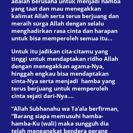
adalah berusaha untuk menjadi hamba
yang taat dan mau menegakkan
kalimat Allah serta terus berjuang dan
meraih surga Allah dengan selalu
menghadirkan rasa cinta dan harapan
untuk bisa memperoleh semua itu…
Untuk itu jadikan cita-citamu yang
tinggi untuk mendaptakan ridho Allah
dengan menegakkan agama-Nya,
hinggah engkau bisa mendaptakan
cinta-Nya serta menjadi hamba yang
terus berjuang untuk memperoleh
cinta sejati dari-Nya….
“Allah Subhanahu wa Ta’ala berfirman,
“Barang siapa memusuhi hamba-
hamba-Ku (wali) maka sungguh dia
telah mengangkat bendera perang