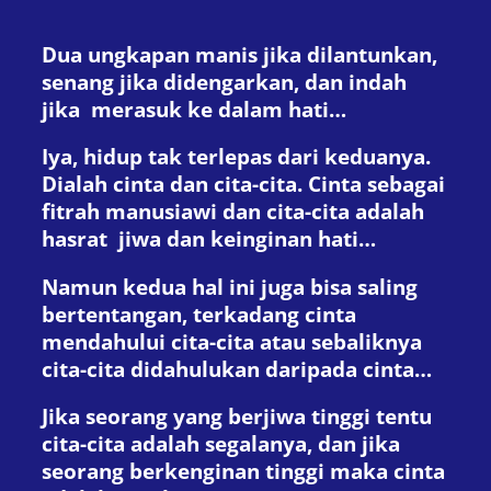
Dua ungkapan manis jika dilantunkan,
senang jika didengarkan, dan indah
jika merasuk ke dalam hati…
Iya, hidup tak terlepas dari keduanya.
Dialah cinta dan cita-cita. Cinta sebagai
fitrah manusiawi dan cita-cita adalah
hasrat jiwa dan keinginan hati…
Namun kedua hal ini juga bisa saling
bertentangan, terkadang cinta
mendahului cita-cita atau sebaliknya
cita-cita didahulukan daripada cinta…
Jika seorang yang berjiwa tinggi tentu
cita-cita adalah segalanya, dan jika
seorang berkenginan tinggi maka cinta