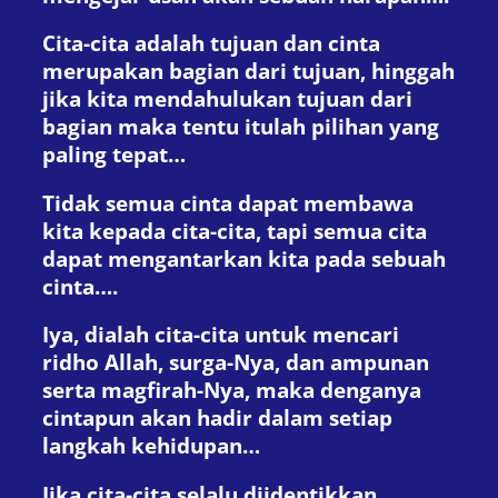
Cita-cita adalah tujuan dan cinta
merupakan bagian dari tujuan, hinggah
jika kita mendahulukan tujuan dari
bagian maka tentu itulah pilihan yang
paling tepat…
Tidak semua cinta dapat membawa
kita kepada cita-cita, tapi semua cita
dapat mengantarkan kita pada sebuah
cinta….
Iya, dialah cita-cita untuk mencari
ridho Allah, surga-Nya, dan ampunan
serta magfirah-Nya, maka denganya
cintapun akan hadir dalam setiap
langkah kehidupan…
Jika cita-cita selalu diidentikkan