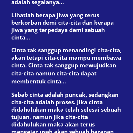
adalah segalanya…
Lihatlah berapa jiwa yang terus
berkorban demi cita-cita dan berapa
jiwa yang terpedaya demi sebuah
cinta…
Cinta tak sanggup menandingi cita-cita,
akan tetapi cita-cita mampu membawa
cinta.
Cinta tak sanggup mewujudkan
cita-cita namun cita-cita dapat
membentuk cinta…
Sebab cinta adalah puncak, sedangkan
cita-cita adalah proses. Jika cinta
didahulukan maka telah selesai sebuah
tujuan, namun jika cita-cita
didahulukan maka akan terus
mengejar usah akan sebuah harapan….