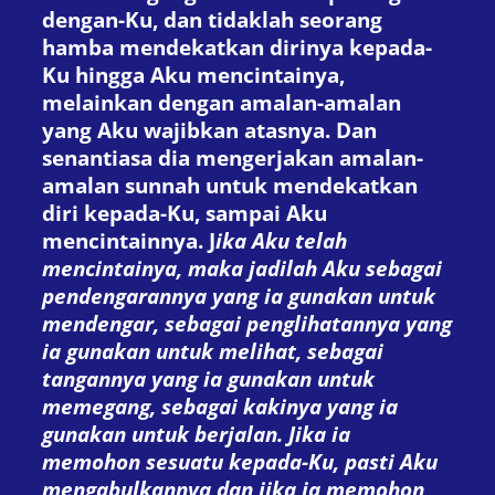
dengan-Ku, dan tidaklah seorang
hamba mendekatkan dirinya kepada-
Ku hingga Aku mencintainya,
melainkan dengan amalan-amalan
yang Aku wajibkan atasnya. Dan
senantiasa dia mengerjakan amalan-
amalan sunnah untuk mendekatkan
diri kepada-Ku, sampai Aku
mencintainnya. J
ika Aku telah
mencintainya, maka jadilah Aku sebagai
pendengarannya yang ia gunakan untuk
mendengar, sebagai penglihatannya yang
ia gunakan untuk melihat, sebagai
tangannya yang ia gunakan untuk
memegang, sebagai kakinya yang ia
gunakan untuk berjalan. Jika ia
memohon sesuatu kepada-Ku, pasti Aku
mengabulkannya dan jika ia memohon