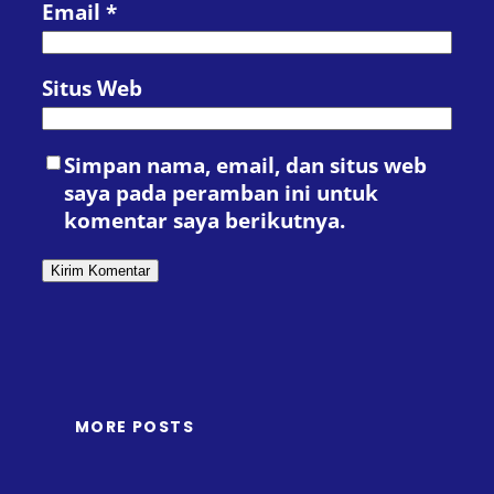
Email
*
Situs Web
Simpan nama, email, dan situs web
saya pada peramban ini untuk
komentar saya berikutnya.
MORE POSTS