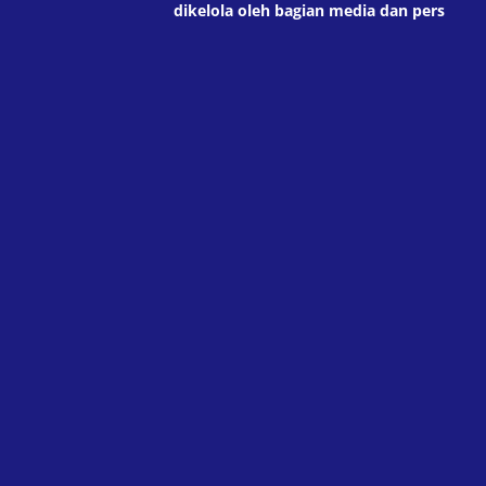
dikelola oleh bagian media dan pers