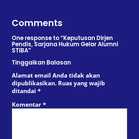
Comments
One response to “Keputusan Dirjen
Pendis, Sarjana Hukum Gelar Alumni
STIBA”
Tinggalkan Balasan
Alamat email Anda tidak akan
dipublikasikan.
Ruas yang wajib
ditandai
*
Komentar
*