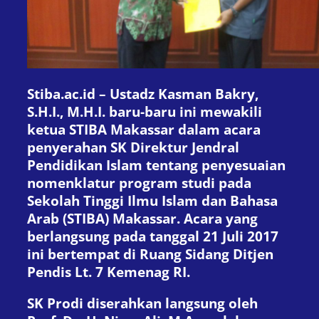
Stiba.ac.id – Ustadz Kasman Bakry,
S.H.I., M.H.I. baru-baru ini mewakili
ketua STIBA Makassar dalam acara
penyerahan SK Direktur Jendral
Pendidikan Islam tentang penyesuaian
nomenklatur program studi pada
Sekolah Tinggi Ilmu Islam dan Bahasa
Arab (STIBA) Makassar. Acara yang
berlangsung pada tanggal 21 Juli 2017
ini bertempat di Ruang Sidang Ditjen
Pendis Lt. 7 Kemenag RI.
SK Prodi diserahkan langsung oleh