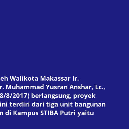
leh Walikota Makassar Ir.
. Muhammad Yusran Anshar, Lc.,
8/8/2017) berlangsung, proyek
 terdiri dari tiga unit bangunan
n di Kampus STIBA Putri yaitu