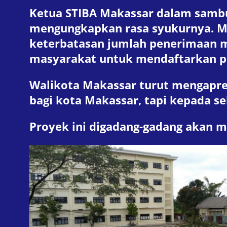
Ketua STIBA Makassar dalam samb
mengungkapkan rasa syukurnya. Me
keterbatasan jumlah penerimaan m
masyarakat untuk mendaftarkan pu
Walikota Makassar turut mengapre
bagi kota Makassar, tapi kepada se
Proyek ini digadang-gadang akan 