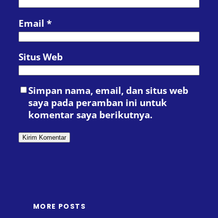
Email
*
Situs Web
Simpan nama, email, dan situs web
saya pada peramban ini untuk
komentar saya berikutnya.
MORE POSTS