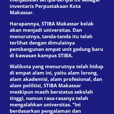
inventaris Perpustakaan Kota
Makassar.
Harapannya, STIBA Makassar kelak
akan menjadi universitas. Dan
menurutnya, tanda-tanda itu telah
terlihat dengan dimulainya
pembangunan empat unit gedung baru
di kawasan kampus STIBA.
Walikota yang menurutnya telah hidup
di empat alam ini, yaitu alam lorong,
alam akademisi, alam profesional, dan
alam poliltisi, STIBA Makassar
meskipun masih berstatus sekolah
tinggi, namun rasa-rasanya telah
mengalahkan universitas. “Ini
berdasarkan pengalaman dan