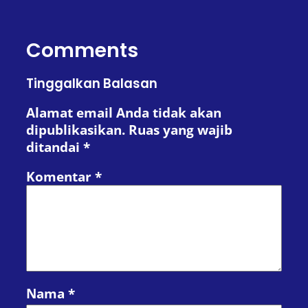
Comments
Tinggalkan Balasan
Alamat email Anda tidak akan
dipublikasikan.
Ruas yang wajib
ditandai
*
Komentar
*
Nama
*