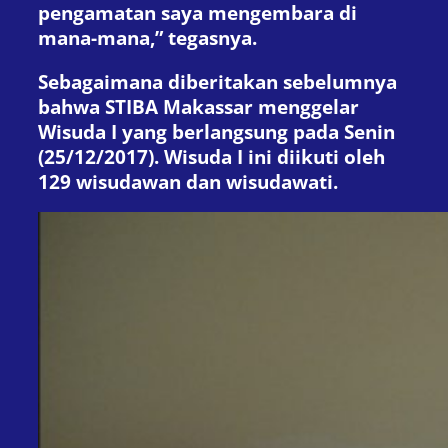
pengamatan saya mengembara di
mana-mana,” tegasnya.
Sebagaimana diberitakan sebelumnya
bahwa STIBA Makassar menggelar
Wisuda I yang berlangsung pada Senin
(25/12/2017). Wisuda I ini diikuti oleh
129 wisudawan dan wisudawati.