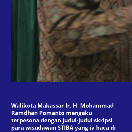
Walikota Makassar Ir. H. Mohammad
Ramdhan Pomanto mengaku
terpesona dengan judul-judul skripsi
para wisudawan STIBA yang ia baca di