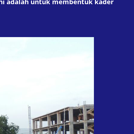
n ini adalah untuk membentuk kader