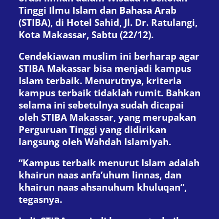
Tinggi Ilmu Islam dan Bahasa Arab
(STIBA), di Hotel Sahid, Jl. Dr. Ratulangi,
Kota Makassar, Sabtu (22/12).
Cendekiawan muslim ini berharap agar
STIBA Makassar bisa menjadi kampus
Islam terbaik. Menurutnya, kriteria
kampus terbaik tidaklah rumit. Bahkan
selama ini sebetulnya sudah dicapai
oleh STIBA Makassar, yang merupakan
Perguruan Tinggi yang didirikan
langsung oleh Wahdah Islamiyah.
“Kampus terbaik menurut Islam adalah
khairun naas anfa’uhum linnas, dan
khairun naas ahsanuhum khuluqan”,
tegasnya.