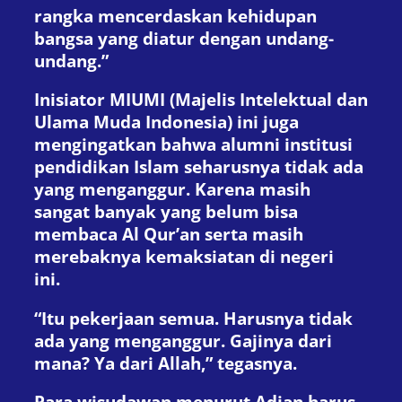
rangka mencerdaskan kehidupan
bangsa yang diatur dengan undang-
undang.”
Inisiator MIUMI (Majelis Intelektual dan
Ulama Muda Indonesia) ini juga
mengingatkan bahwa alumni institusi
pendidikan Islam seharusnya tidak ada
yang menganggur. Karena masih
sangat banyak yang belum bisa
membaca Al Qur’an serta masih
merebaknya kemaksiatan di negeri
ini.
“Itu pekerjaan semua. Harusnya tidak
ada yang menganggur. Gajinya dari
mana? Ya dari Allah,” tegasnya.
Para wisudawan menurut Adian harus