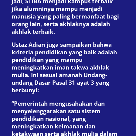
Jadi, STIBA menjadi kampus terbaik
jika alumninya mampu menjadi
manusia yang paling bermanfaat bagi
orang lain, serta akhlaknya adalah
akhlak terbaik.
Ustaz Adian juga sampaikan bahwa
kriteria pendidikan yang baik adalah
pendidikan yang mampu
meningkatkan iman takwa akhlak
mulia. Ini sesuai amanah Undang-
undang Dasar Pasal 31 ayat 3 yang
berbunyi:
“Pemerintah mengusahakan dan
menyelenggarakan satu sistem
pendidikan nasional, yang
meningkatkan keimanan dan
ketakwaan serta akhlak mulia dalam