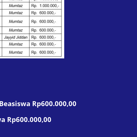
Beasiswa Rp600.000,00
swa Rp600.000,00