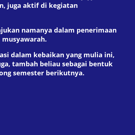
 juga aktif di kegiatan
ajukan namanya dalam penerimaan
am musyawarah.
asi dalam kebaikan yang mulia ini,
uga, tambah beliau sebagai bentuk
ong semester berikutnya.