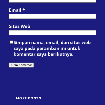
Email
*
Situs Web
Simpan nama, email, dan situs web
saya pada peramban ini untuk
komentar saya berikutnya.
MORE POSTS