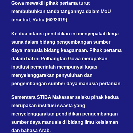
Gowa mewakili pihak pertama turut
membubuhkan tanda tangannya dalam MoU
tersebut, Rabu (6/2/2019).
Ke dua intansi pendidikan ini menyepakati kerja
sama dalam bidang pengembangan sumber
daya manusia bidang keagamaan. Pihak pertama
dalam hal ini Polbangtan Gowa merupakan
institusi pemerintah mempunyai tugas
menyelenggarakan penyuluhan dan
pengembangan sumber daya manusia pertanian.
Sementara STIBA Makassar selaku pihak kedua
merupakan institusi swasta yang
menyelenggarakan pendidikan pengembangan
sumber daya manusia di bidang ilmu keislaman
dan bahasa Arab.