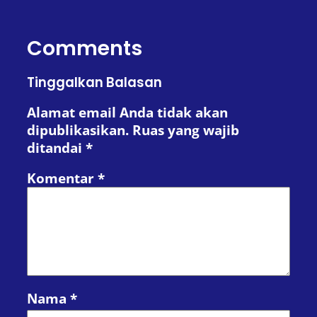
Comments
Tinggalkan Balasan
Alamat email Anda tidak akan
dipublikasikan.
Ruas yang wajib
ditandai
*
Komentar
*
Nama
*