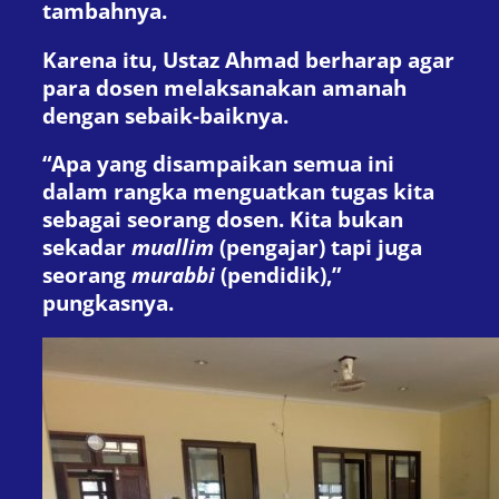
tambahnya.
Karena itu, Ustaz Ahmad berharap agar
para dosen melaksanakan amanah
dengan sebaik-baiknya.
“Apa yang disampaikan semua ini
dalam rangka menguatkan tugas kita
sebagai seorang dosen. Kita bukan
sekadar
muallim
(pengajar) tapi juga
seorang
murabbi
(pendidik),”
pungkasnya.