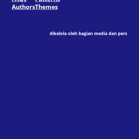
Authors
Themes
dikelola oleh bagian media dan pers