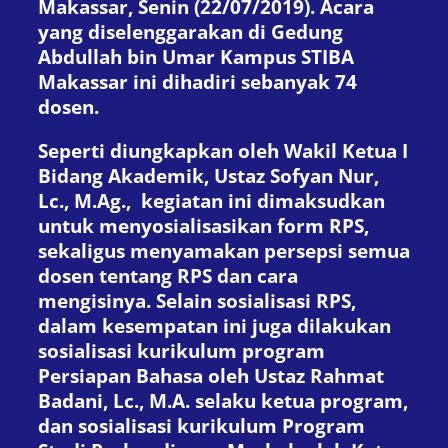
Makassar, Senin (22/07/2019). Acara
yang diselenggarakan di Gedung
Abdullah bin Umar Kampus STIBA
Makassar ini
dihadiri sebanyak 74
dosen.
Seperti diungkapkan oleh Wakil Ketua I
Bidang Akademik, Ustaz Sofyan Nur,
Lc., M.Ag., kegiatan ini dimaksudkan
untuk menyosialisasikan form RPS,
sekaligus menyamakan persepsi semua
dosen tentang RPS dan cara
mengisinya. Selain sosialisasi RPS,
dalam kesempatan ini juga dilakukan
sosialisasi kurikulum program
Persiapan Bahasa oleh Ustaz Rahmat
Badani, Lc., M.A. selaku ketua program,
dan sosialisasi kurikulum Program