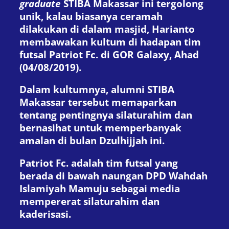
graduate
STIBA Makassar ini tergolong
unik, kalau biasanya ceramah
dilakukan di dalam masjid, Harianto
membawakan kultum di hadapan tim
futsal Patriot Fc. di GOR Galaxy, Ahad
(04/08/2019).
Dalam kultumnya, alumni STIBA
Makassar tersebut memaparkan
tentang pentingnya silaturahim dan
bernasihat untuk memperbanyak
amalan di bulan Dzulhijjah ini.
Patriot Fc. adalah tim futsal yang
berada di bawah naungan DPD Wahdah
Islamiyah Mamuju sebagai media
mempererat silaturahim dan
kaderisasi.