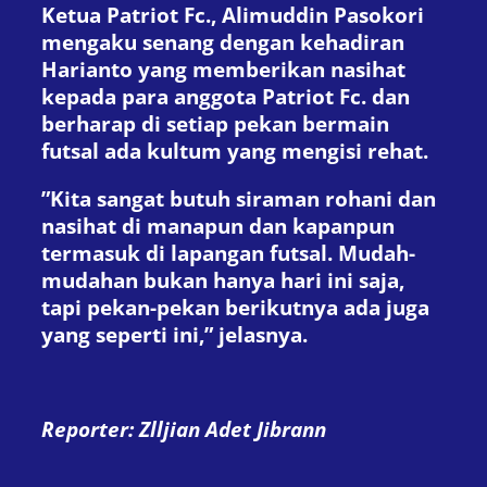
Ketua Patriot Fc., Alimuddin Pasokori
mengaku senang dengan kehadiran
Harianto yang memberikan nasihat
kepada para anggota Patriot Fc. dan
berharap di setiap pekan bermain
futsal ada kultum yang mengisi rehat.
”Kita sangat butuh siraman rohani dan
nasihat di manapun dan kapanpun
termasuk di lapangan futsal. Mudah-
mudahan bukan hanya hari ini saja,
tapi pekan-pekan berikutnya ada juga
yang seperti ini,” jelasnya.
Reporter: Zlljian Adet Jibrann