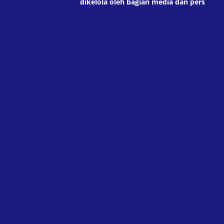
dikelola oleh bagian media dan pers