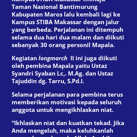
Taman Nasional Bantimurung
Kabupaten Maros lalu kembali lagi ke
Kampus STIBA Makassar dengan jalur
yang berbeda. Perjalanan ini ditempuh
selama dua hari dua malam dan diikuti
sebanyak 30 orang personil Mapala.
Kegiatan
longmarch
II ini juga diikuti
oleh pembina Mapala yaitu Ustaz
Syandri Syaban Lc,. M.Ag. dan Ustaz
Tajuddin dg. Tarru, S.Pd.I.
Selama perjalanan para pembina terus
memberikan motivasi kepada seluruh
anggota untuk mengikhlaskan niat.
“Ikhlaskan niat dan kuatkan tekad. Jika
Anda mengeluh, maka keluhkanlah