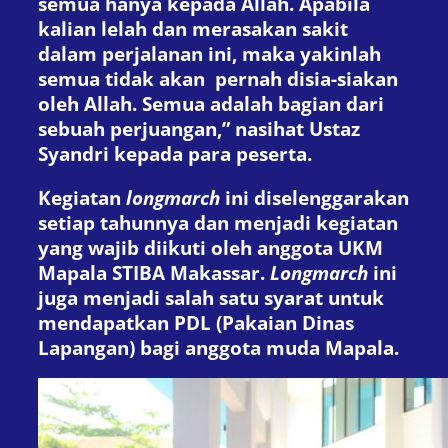
semua hanya kepada Allah. Apabila
kalian lelah dan merasakan sakit
dalam perjalanan ini, maka yakinlah
semua tidak akan
pernah disia-siakan
oleh Allah. Semua adalah bagian dari
sebuah perjuangan,” nasihat Ustaz
Syandri kepada para peserta.
Kegiatan
longmarch
ini diselenggarakan
setiap tahunnya dan menjadi kegiatan
yang wajib diikuti oleh anggota UKM
Mapala STIBA Makassar.
Longmarch
ini
juga menjadi salah satu syarat untuk
mendapatkan PDL (Pakaian Dinas
Lapangan) bagi anggota muda Mapala.