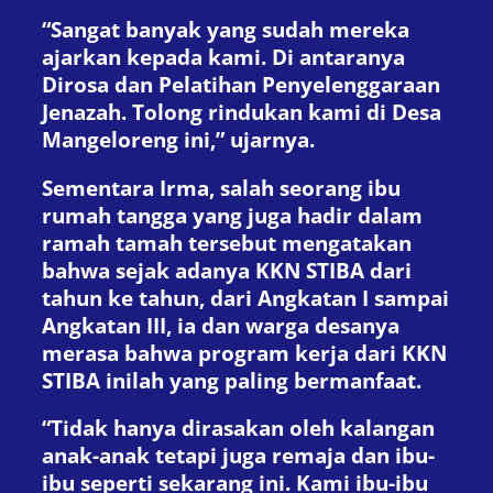
“Sangat banyak yang sudah mereka
ajarkan kepada kami. Di antaranya
Dirosa dan Pelatihan Penyelenggaraan
Jenazah. Tolong rindukan kami di Desa
Mangeloreng ini,” ujarnya.
Sementara Irma, salah seorang ibu
rumah tangga yang juga hadir dalam
ramah tamah tersebut mengatakan
bahwa sejak adanya KKN STIBA dari
tahun ke tahun, dari Angkatan I sampai
Angkatan III, ia dan warga desanya
merasa bahwa program kerja dari KKN
STIBA inilah yang paling bermanfaat.
“Tidak hanya dirasakan oleh kalangan
anak-anak tetapi juga remaja dan ibu-
ibu seperti sekarang ini. Kami ibu-ibu