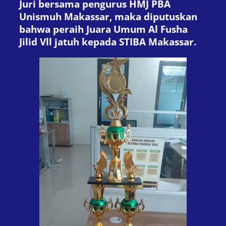
Juri bersama pengurus HMJ PBA
Unismuh Makassar, maka diputuskan
bahwa peraih Juara Umum Al Fusha
Jilid Vll jatuh kepada STIBA Makassar.