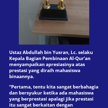
Ustaz Abdullah bin Yusran, Lc. selaku
Kepala Bagian Pembinaan Al-Qur’an
menyampaikan apresiasinya atas
prestasi yang diraih mahasiswa
binaannya.
“Pertama, tentu kita sangat berbahagia
dan bersyukur ketika ada mahasiswa
yang berprestasi apalagi jika prestasi
itu sangat berkaitan dengan