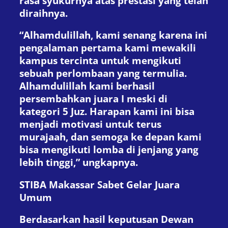
rasa syukurnya atas prestasi yang telah
diraihnya.
“Alhamdulillah, kami senang karena ini
pengalaman pertama kami mewakili
kampus tercinta untuk mengikuti
sebuah perlombaan yang termulia.
Alhamdulillah kami berhasil
persembahkan juara I meski di
kategori 5 Juz. Harapan kami ini bisa
menjadi motivasi untuk terus
murajaah, dan semoga ke depan kami
bisa mengikuti lomba di jenjang yang
lebih tinggi,” ungkapnya.
STIBA Makassar Sabet Gelar Juara
Umum
Berdasarkan hasil keputusan Dewan