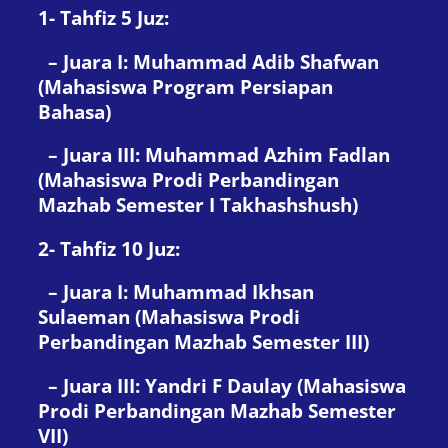
1- Tahfiz 5 Juz:
– Juara I: Muhammad Adib Shafwan
(Mahasiswa Program Persiapan
Bahasa)
– Juara III: Muhammad Azhim Fadlan
(Mahasiswa Prodi Perbandingan
Mazhab Semester I Takhashshush)
2- Tahfiz 10 Juz:
– Juara I: Muhammad Ikhsan
Sulaeman (Mahasiswa Prodi
Perbandingan Mazhab Semester III)
– Juara III: Yandri F Daulay (Mahasiswa
Prodi Perbandingan Mazhab Semester
VII)