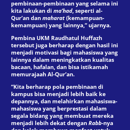
pembinaan-pembinaan yang selama ini
kita lakukan di
ma’had
, seperti al-
Qur’an dan
maharat
(kemampuan-
kemampuan) yang lainnya,” ujarnya.
Pembina UKM Raudhatul Huffazh
tersebut juga berharap dengan hasil ini
menjadi motivasi bagi mahasiswa yang
lainnya dalam meningkatkan kualitas
bacaan, hafalan, dan bisa istikamah
memurajaah Al-Qur’an.
“Kita berharap pola pembinaan di
kampus bisa menjadi lebih baik ke
depannya, dan melahirkan mahasiswa-
mahasiswa yang berprestasi dalam
segala bidang yang membuat mereka
menjadi lebih dekat dengan
Rabb
-nya