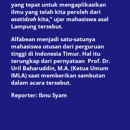
yang tepat untuk mengaplikasikan
ilmu yang telah kita peroleh dari
asatidzah
kita,” ujar mahasiswa asal
Lampung tersebut.
Alfabean menjadi satu-satunya
mahasiswa utusan dari perguruan
tinggi di Indonesia Timur. Hal itu
terungkap dari pernyataan Prof. Dr.
Uril Baharuddin, M.A. (Ketua Umum
IMLA) saat memberikan sambutan
dalam acara tersebut.
Reporter: Ibnu Syam