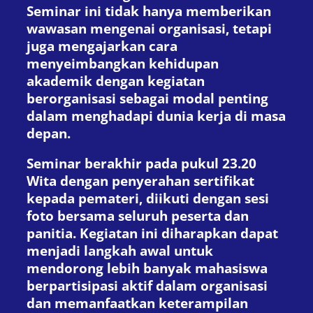
Seminar ini tidak hanya memberikan
wawasan mengenai organisasi, tetapi
juga mengajarkan cara
menyeimbangkan kehidupan
akademik dengan kegiatan
berorganisasi sebagai modal penting
dalam menghadapi dunia kerja di masa
depan.
Seminar berakhir pada pukul 23.20
Wita dengan penyerahan sertifikat
kepada pemateri, diikuti dengan sesi
foto bersama seluruh peserta dan
panitia. Kegiatan ini diharapkan dapat
menjadi langkah awal untuk
mendorong lebih banyak mahasiswa
berpartisipasi aktif dalam organisasi
dan memanfaatkan keterampilan