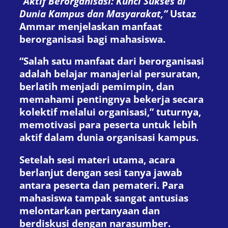
“Aktif Berorganisasi: Kunci Sukses di
Dunia Kampus dan Masyarakat,”
Ustaz
Ammar menjelaskan manfaat
berorganisasi bagi mahasiswa.
“Salah satu manfaat dari berorganisasi
adalah belajar manajerial persuratan,
berlatih menjadi pemimpin, dan
memahami pentingnya bekerja secara
kolektif melalui organisasi,” tuturnya,
memotivasi para peserta untuk lebih
aktif dalam dunia organisasi kampus.
Setelah sesi materi utama, acara
berlanjut dengan sesi tanya jawab
antara peserta dan pemateri. Para
mahasiswa tampak sangat antusias
melontarkan pertanyaan dan
berdiskusi dengan narasumber.