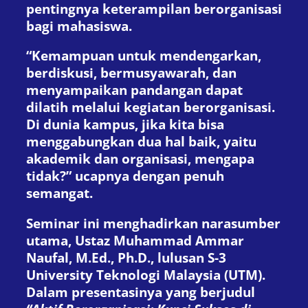
pentingnya keterampilan berorganisasi
bagi mahasiswa.
“Kemampuan untuk mendengarkan,
berdiskusi, bermusyawarah, dan
menyampaikan pandangan dapat
dilatih melalui kegiatan berorganisasi.
Di dunia kampus, jika kita bisa
menggabungkan dua hal baik, yaitu
akademik dan organisasi, mengapa
tidak?” ucapnya dengan penuh
semangat.
Seminar ini menghadirkan narasumber
utama, Ustaz Muhammad Ammar
Naufal, M.Ed., Ph.D., lulusan S-3
University Teknologi Malaysia (UTM).
Dalam presentasinya yang berjudul