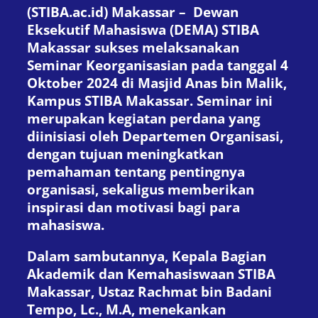
(STIBA.ac.id) Makassar – Dewan
Eksekutif Mahasiswa (DEMA) STIBA
Makassar sukses melaksanakan
Seminar Keorganisasian pada tanggal 4
Oktober 2024 di Masjid Anas bin Malik,
Kampus STIBA Makassar. Seminar ini
merupakan kegiatan perdana yang
diinisiasi oleh Departemen Organisasi,
dengan tujuan meningkatkan
pemahaman tentang pentingnya
organisasi, sekaligus memberikan
inspirasi dan motivasi bagi para
mahasiswa.
Dalam sambutannya, Kepala Bagian
Akademik dan Kemahasiswaan STIBA
Makassar, Ustaz Rachmat bin Badani
Tempo, Lc., M.A, menekankan