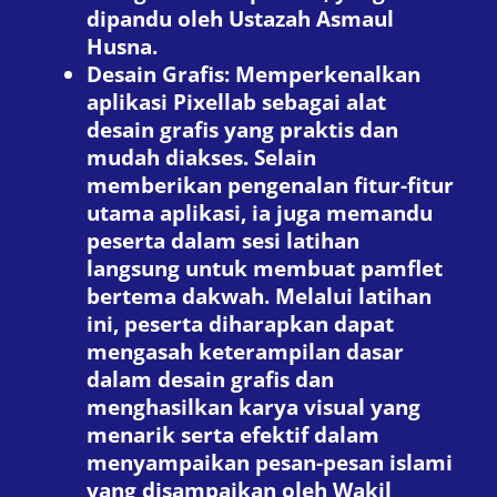
dipandu oleh Ustazah Asmaul
Husna.
Desain Grafis: Memperkenalkan
aplikasi Pixellab sebagai alat
desain grafis yang praktis dan
mudah diakses. Selain
memberikan pengenalan fitur-fitur
utama aplikasi, ia juga memandu
peserta dalam sesi latihan
langsung untuk membuat pamflet
bertema dakwah. Melalui latihan
ini, peserta diharapkan dapat
mengasah keterampilan dasar
dalam desain grafis dan
menghasilkan karya visual yang
menarik serta efektif dalam
menyampaikan pesan-pesan islami
yang disampaikan oleh Wakil