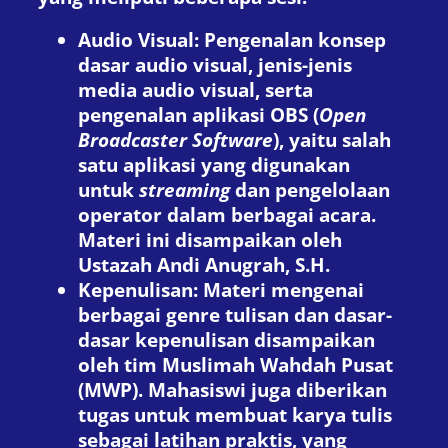
Audio Visual: Pengenalan konsep
dasar audio visual, jenis-jenis
media audio visual, serta
pengenalan aplikasi OBS (
Open
Broadcaster Software
), yaitu salah
satu aplikasi yang digunakan
untuk
streaming
dan pengelolaan
operator dalam berbagai acara.
Materi ini disampaikan oleh
Ustazah Andi Anugrah, S.H.
Kepenulisan: Materi mengenai
berbagai genre tulisan dan dasar-
dasar kepenulisan disampaikan
oleh tim Muslimah Wahdah Pusat
(MWP). Mahasiswi juga diberikan
tugas untuk membuat karya tulis
sebagai latihan praktis, yang