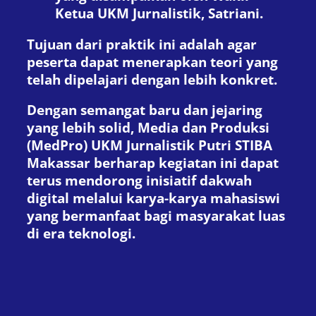
Ketua UKM Jurnalistik, Satriani.
Tujuan dari praktik ini adalah agar
peserta dapat menerapkan teori yang
telah dipelajari dengan lebih konkret.
Dengan semangat baru dan jejaring
yang lebih solid, Media dan Produksi
(MedPro) UKM Jurnalistik Putri STIBA
Makassar berharap kegiatan ini dapat
terus mendorong inisiatif dakwah
digital melalui karya-karya mahasiswi
yang bermanfaat bagi masyarakat luas
di era teknologi.