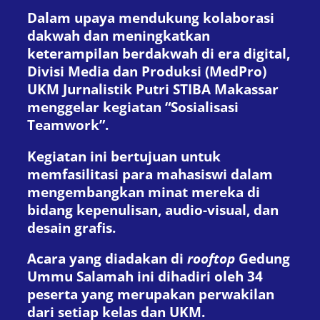
Dalam upaya mendukung kolaborasi
dakwah dan meningkatkan
keterampilan berdakwah di era digital,
Divisi Media dan Produksi (MedPro)
UKM Jurnalistik Putri STIBA Makassar
menggelar kegiatan “Sosialisasi
Teamwork”.
Kegiatan ini bertujuan untuk
memfasilitasi para mahasiswi dalam
mengembangkan minat mereka di
bidang kepenulisan, audio-visual, dan
desain grafis.
Acara yang diadakan di
rooftop
Gedung
Ummu Salamah ini dihadiri oleh 34
peserta yang merupakan perwakilan
dari setiap kelas dan UKM.