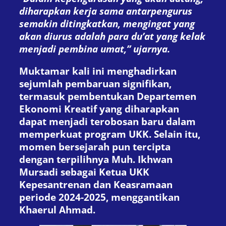
diharapkan kerja sama antarpengurus
semakin ditingkatkan, mengingat yang
akan diurus adalah para du’at yang kelak
menjadi pembina umat,” ujarnya.
Muktamar kali ini menghadirkan
sejumlah pembaruan signifikan,
termasuk pembentukan Departemen
Ekonomi Kreatif yang diharapkan
dapat menjadi terobosan baru dalam
memperkuat program UKK. Selain itu,
momen bersejarah pun tercipta
dengan terpilihnya Muh. Ikhwan
Mursadi sebagai Ketua UKK
Kepesantrenan dan Keasramaan
periode 2024-2025, menggantikan
Khaerul Ahmad.