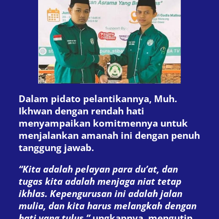
Dalam pidato pelantikannya, Muh.
Ikhwan dengan rendah hati
menyampaikan komitmennya untuk
menjalankan amanah ini dengan penuh
tanggung jawab.
“Kita adalah pelayan para du’at, dan
tugas kita adalah menjaga niat tetap
ikhlas. Kepengurusan ini adalah jalan
mulia, dan kita harus melangkah dengan
hati yang tulus,”
ungkapnya, mengutip