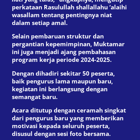
perkataan Rasulullah shallallahu ‘alaihi
wasallam tentang pentingnya niat
dalam setiap amal.
Selain pembaruan struktur dan
pergantian kepemimpinan, Muktamar
ini juga menjadi ajang pembahasan
program kerja periode 2024-2025.
Dengan dihadiri sekitar 50 peserta,
baik pengurus lama maupun baru,
kegiatan ini berlangsung dengan
semangat baru.
Acara ditutup dengan ceramah singkat
dari pengurus baru yang memberikan
motivasi kepada seluruh peserta,
disusul dengan sesi foto bersama.