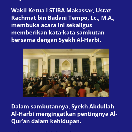
Wakil Ketua I STIBA Makassar, Ustaz
Rachmat bin Badani Tempo, Lc., M.A.,
membuka acara ini sekaligus
memberikan kata-kata sambutan
bersama dengan Syekh Al-Harbi.
Dalam sambutannya, Syekh Abdullah
Al-Harbi mengingatkan pentingnya Al-
Qur’an dalam kehidupan.