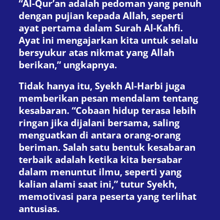
“Al-Qur’an adalah pedoman yang penuh
dengan pujian kepada Allah, seperti
ayat pertama dalam Surah Al-Kahfi.
Ayat ini mengajarkan kita untuk selalu
bersyukur atas nikmat yang Allah
berikan,” ungkapnya.
Tidak hanya itu, Syekh Al-Harbi juga
memberikan pesan mendalam tentang
kesabaran. “Cobaan hidup terasa lebih
ringan jika dijalani bersama, saling
menguatkan di antara orang-orang
beriman. Salah satu bentuk kesabaran
terbaik adalah ketika kita bersabar
dalam menuntut ilmu, seperti yang
kalian alami saat ini,” tutur Syekh,
memotivasi para peserta yang terlihat
antusias.