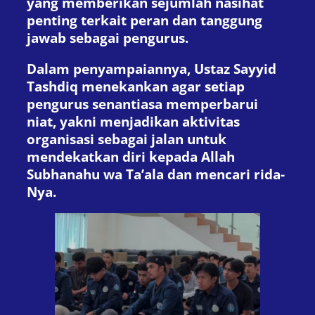
yang memberikan sejumlah nasihat
penting terkait peran dan tanggung
jawab sebagai pengurus.
Dalam penyampaiannya, Ustaz Sayyid
Tashdiq menekankan agar setiap
pengurus senantiasa memperbarui
niat, yakni menjadikan aktivitas
organisasi sebagai jalan untuk
mendekatkan diri kepada Allah
Subhanahu wa Ta’ala dan mencari rida-
Nya.