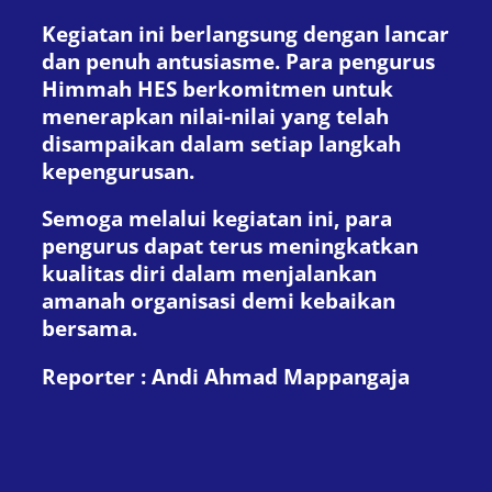
Kegiatan ini berlangsung dengan lancar
dan penuh antusiasme. Para pengurus
Himmah HES berkomitmen untuk
menerapkan nilai-nilai yang telah
disampaikan dalam setiap langkah
kepengurusan.
Semoga melalui kegiatan ini, para
pengurus dapat terus meningkatkan
kualitas diri dalam menjalankan
amanah organisasi demi kebaikan
bersama.
Reporter : Andi Ahmad Mappangaja