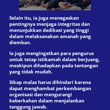
Selain itu, ia juga menegaskan
pentingnya menjaga integritas dan
menunjukkan dedikasi yang tinggi
dalam melaksanakan amanah yang
diemban.
Ia juga mengingatkan para pengurus
untuk tetap istikamah dalam berjuang,
meskipun dihadapkan pada tantangan
yang tidak mudah.
Sikap malas harus dihindari karena
dapat menghambat perkembangan
organisasi dan mengurangi
keberkahan dalam menjalankan
tanggung jawab.