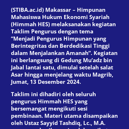
(STIBA.ac.id) Makassar – Himpunan
Mahasiswa Hukum Ekonomi Syariah
(Himmah HES) melaksanakan kegiatan
Taklim Pengurus dengan tema
“Menjadi Pengurus Himpunan yang
Berintegritas dan Berdedikasi Tinggi
dalam Menjalankan Amanah”. Kegiatan
ini berlangsung di Gedung Mu’adz bin
Jabal lantai satu, dimulai setelah salat
Asar hingga menjelang waktu Magrib,
Jumat, 13 Desember 2024.
Taklim ini dihadiri oleh seluruh
pengurus Himmah HES yang
bersemangat mengikuti sesi
pembinaan. Materi utama disampaikan
oleh Ustaz Sayyid Tashdiq, Lc., M.A.