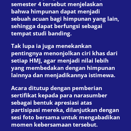
semester 4 tersebut menjelaskan
bahwa himpunan dapat menjadi
sebuah acuan bagi himpunan yang lain,
sehingga dapat berfungsi sebagai
tempat studi banding.
Tak lupa ia juga menekankan
pentingnya menonjolkan ciri khas dari
setiap HMJ, agar menjadi nilai lebih
yang membedakan dengan himpunan
lainnya dan menjadikannya istimewa.
Acara ditutup dengan pemberian
sertifikat kepada para narasumber
sebagai bentuk apresiasi atas
partisipasi mereka, dilanjutkan dengan
sesi foto bersama untuk mengabadikan
momen kebersamaan tersebut.