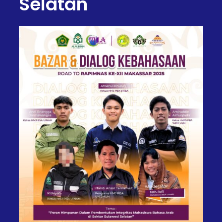
Selatan