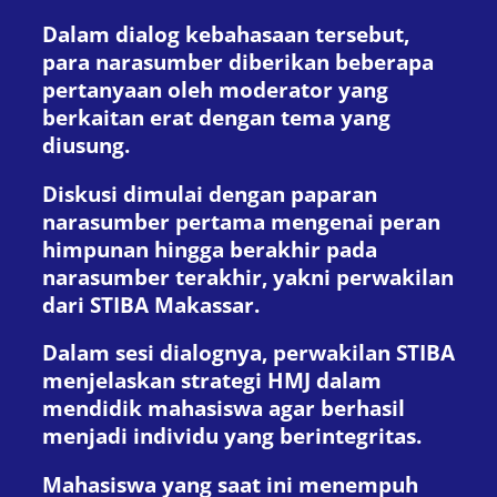
Dalam dialog kebahasaan tersebut,
para narasumber diberikan beberapa
pertanyaan oleh moderator yang
berkaitan erat dengan tema yang
diusung.
Diskusi dimulai dengan paparan
narasumber pertama mengenai peran
himpunan hingga berakhir pada
narasumber terakhir, yakni perwakilan
dari STIBA Makassar.
Dalam sesi dialognya, perwakilan STIBA
menjelaskan strategi HMJ dalam
mendidik mahasiswa agar berhasil
menjadi individu yang berintegritas.
Mahasiswa yang saat ini menempuh