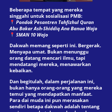
Beberapa tempat yang mereka
singgahi untuk sosialisasi PMB:
Pondok Pesantren Tahfizhul Quran
Abu Bakar Ash-Shiddiq Ana Banua Wajo
SMAN 10 Wajo
Dakwah memang seperti ini. Bergerak.
Menyapa umat. Bukan menunggu
orang datang mencari ilmu, tapi
mendatangi mereka, menawarkan
kebaikan.
Dan begitulah, dalam perjalanan ini,
bukan hanya orang-orang yang mereka
temui yang mendapatkan manfaat.
Para dai muda ini pun merasakan
sendiri betapa dakwah adalah tentang