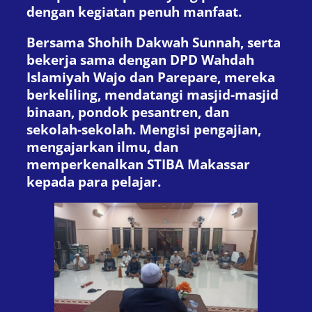
dengan kegiatan penuh manfaat.
Bersama Shohih Dakwah Sunnah, serta
bekerja sama dengan DPD Wahdah
Islamiyah Wajo dan Parepare, mereka
berkeliling, mendatangi masjid-masjid
binaan, pondok pesantren, dan
sekolah-sekolah. Mengisi pengajian,
mengajarkan ilmu, dan
memperkenalkan STIBA Makassar
kepada para pelajar.