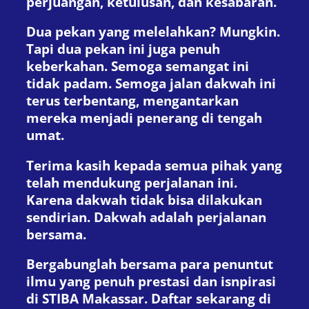
perjuangan, ketulusan, dan kesabaran.
Dua pekan yang melelahkan? Mungkin.
Tapi dua pekan ini juga penuh
keberkahan. Semoga semangat ini
tidak padam. Semoga jalan dakwah ini
terus terbentang, mengantarkan
mereka menjadi penerang di tengah
umat.
Terima kasih kepada semua pihak yang
telah mendukung perjalanan ini.
Karena dakwah tidak bisa dilakukan
sendirian. Dakwah adalah perjalanan
bersama.
Bergabunglah bersama para penuntut
ilmu yang penuh prestasi dan isnpirasi
di STIBA Makassar. Daftar sekarang di