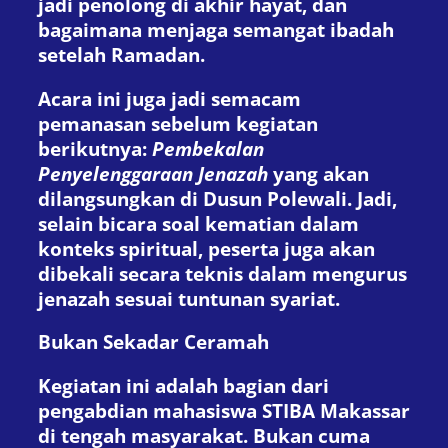
jadi penolong di akhir hayat, dan
bagaimana menjaga semangat ibadah
setelah Ramadan.
Acara ini juga jadi semacam
pemanasan sebelum kegiatan
berikutnya:
Pembekalan
Penyelenggaraan Jenazah
yang akan
dilangsungkan di Dusun Polewali. Jadi,
selain bicara soal kematian dalam
konteks spiritual, peserta juga akan
dibekali secara teknis dalam mengurus
jenazah sesuai tuntunan syariat.
Bukan Sekadar Ceramah
Kegiatan ini adalah bagian dari
pengabdian mahasiswa STIBA Makassar
di tengah masyarakat. Bukan cuma