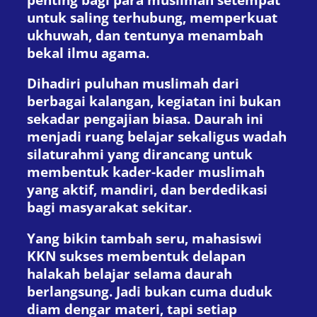
untuk saling terhubung, memperkuat
ukhuwah, dan tentunya menambah
bekal ilmu agama.
Dihadiri puluhan muslimah dari
berbagai kalangan, kegiatan ini bukan
sekadar pengajian biasa. Daurah ini
menjadi ruang belajar sekaligus wadah
silaturahmi yang dirancang untuk
membentuk kader-kader muslimah
yang aktif, mandiri, dan berdedikasi
bagi masyarakat sekitar.
Yang bikin tambah seru, mahasiswi
KKN sukses membentuk delapan
halakah belajar selama daurah
berlangsung. Jadi bukan cuma duduk
diam dengar materi, tapi setiap