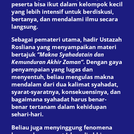
peserta bisa ikut dalam kelompok kecil
yang lebih intensif untuk berdiskusi,
bertanya, dan mendalami ilmu secara
langsung.
Sebagai pemateri utama, hadir Ustazah
Rosliana yang menyampaikan materi
bertajuk
“Makna Syahadatain dan
Kemunduran Akhir Zaman”
. Dengan gaya
penyampaian yang lugas dan
menyentuh, beliau mengulas makna
mendalam dari dua kalimat syahadat,
syarat-syaratnya, konsekuensinya, dan
bagaimana syahadat harus benar-
benar tertanam dalam kehidupan
sehari-hari.
Beliau juga menyinggung fenomena