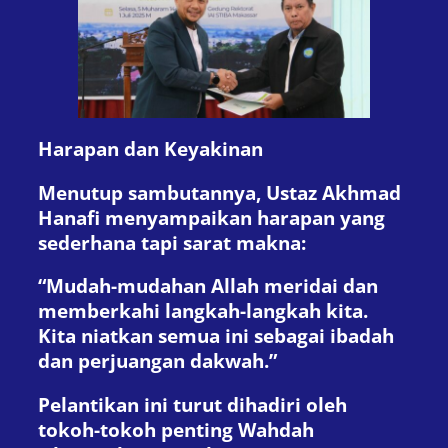
Harapan dan Keyakinan
Menutup sambutannya, Ustaz Akhmad
Hanafi menyampaikan harapan yang
sederhana tapi sarat makna:
“Mudah-mudahan Allah meridai dan
memberkahi langkah-langkah kita.
Kita niatkan semua ini sebagai ibadah
dan perjuangan dakwah.”
Pelantikan ini turut dihadiri oleh
tokoh-tokoh penting Wahdah