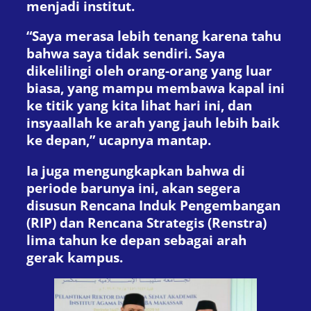
menjadi institut.
“Saya merasa lebih tenang karena tahu
bahwa saya tidak sendiri. Saya
dikelilingi oleh orang-orang yang luar
biasa, yang mampu membawa kapal ini
ke titik yang kita lihat hari ini, dan
insyaallah ke arah yang jauh lebih baik
ke depan,” ucapnya mantap.
Ia juga mengungkapkan bahwa di
periode barunya ini, akan segera
disusun Rencana Induk Pengembangan
(RIP) dan Rencana Strategis (Renstra)
lima tahun ke depan sebagai arah
gerak kampus.