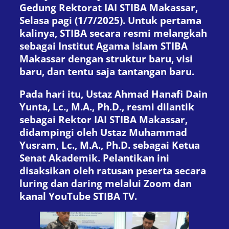
Gedung Rektorat IAI STIBA Makassar,
Selasa pagi (1/7/2025). Untuk pertama
kalinya, STIBA secara resmi melangkah
sebagai Institut Agama Islam STIBA
Makassar dengan struktur baru, visi
baru, dan tentu saja tantangan baru.
Pada hari itu, Ustaz Ahmad Hanafi Dain
Yunta, Lc., M.A., Ph.D., resmi dilantik
sebagai Rektor IAI STIBA Makassar,
didampingi oleh Ustaz Muhammad
Yusram, Lc., M.A., Ph.D. sebagai Ketua
Senat Akademik. Pelantikan ini
disaksikan oleh ratusan peserta secara
luring dan daring melalui Zoom dan
kanal YouTube STIBA TV.