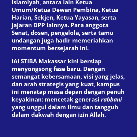
Islamiyah, antara lain Ketua
Umum/Ketua Dewan Pembina, Ketua
Harian, Sekjen, Ketua Yayasan, serta
jajaran DPP lainnya. Para anggota
Senat, dosen, pengelola, serta tamu
undangan juga hadir memeriahkan
momentum bersejarah ini.
IAI STIBA Makassar kini bersiap
menyongsong fase baru. Dengan
semangat kebersamaan, visi yang jelas,
dan arah strategis yang kuat, kampus
ini menatap masa depan dengan penuh
keyakinan: mencetak generasi
rabbani
yang unggul dalam ilmu dan tangguh
dalam dakwah dengan izin Allah.