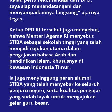
saya siap menandatangani dan
menyampaikannya langsung,” ujarnya
tegas.
Ketua DPD RI tersebut juga menyebut,
bahwa Menteri Agama RI menyebut
STIBA sebagai sekolah tinggi yang telah
menjadi rujukan utama dalam
pengajaran bahasa Arab dan
pendidikan Islam, khususnya di
kawasan Indonesia Timur.
Ia juga menyinggung peran alumni
STIBA yang telah menyebar ke seluruh
penjuru negeri, serta kualitas pengajar
yang sudah layak untuk mengajukan
gelar guru besar.