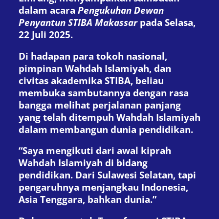
dalam acara
Pengukuhan Dewan
Penyantun STIBA Makassar
pada Selasa,
22 Juli 2025.
Di hadapan para tokoh nasional,
pimpinan Wahdah Islamiyah, dan
civitas akademika STIBA, beliau
membuka sambutannya dengan rasa
bangga melihat perjalanan panjang
yang telah ditempuh Wahdah Islamiyah
dalam membangun dunia pendidikan.
“Saya mengikuti dari awal kiprah
Wahdah Islamiyah di bidang
pendidikan. Dari Sulawesi Selatan, tapi
pengaruhnya menjangkau Indonesia,
Asia Tenggara, bahkan dunia.”