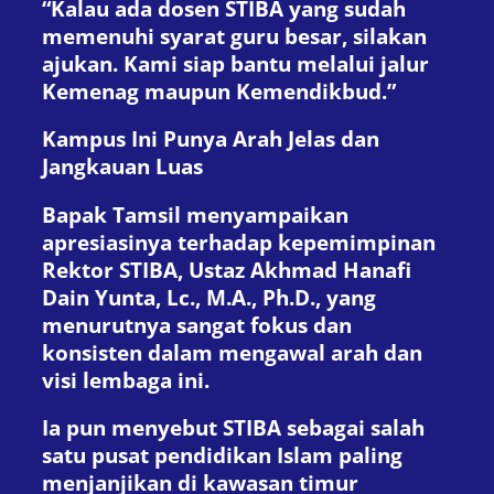
“Kalau ada dosen STIBA yang sudah
memenuhi syarat guru besar, silakan
ajukan. Kami siap bantu melalui jalur
Kemenag maupun Kemendikbud.”
Kampus Ini Punya Arah Jelas dan
Jangkauan Luas
Bapak Tamsil menyampaikan
apresiasinya terhadap kepemimpinan
Rektor STIBA, Ustaz Akhmad Hanafi
Dain Yunta, Lc., M.A., Ph.D., yang
menurutnya sangat fokus dan
konsisten dalam mengawal arah dan
visi lembaga ini.
Ia pun menyebut STIBA sebagai salah
satu pusat pendidikan Islam paling
menjanjikan di kawasan timur