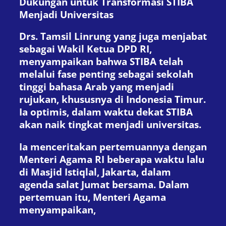
Dukungan untuk Transformasi STIBA
Menjadi Universitas
Drs. Tamsil Linrung yang juga menjabat
sebagai Wakil Ketua DPD RI,
menyampaikan bahwa STIBA telah
melalui fase penting sebagai sekolah
tinggi bahasa Arab yang menjadi
rujukan, khususnya di Indonesia Timur.
Ia optimis, dalam waktu dekat STIBA
akan naik tingkat menjadi universitas.
Ia menceritakan pertemuannya dengan
Menteri Agama RI beberapa waktu lalu
di Masjid Istiqlal, Jakarta, dalam
agenda salat Jumat bersama. Dalam
pertemuan itu, Menteri Agama
menyampaikan,