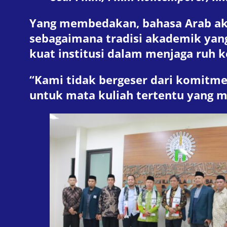
Yang membedakan, bahasa Arab aka
sebagaimana tradisi akademik yang
kuat institusi dalam menjaga ruh k
“Kami tidak bergeser dari komitm
untuk mata kuliah tertentu yang m