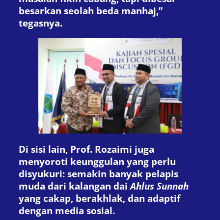
besarkan seolah beda manhaj,”
tegasnya.
Di sisi lain, Prof. Rozaimi juga
menyoroti keunggulan yang perlu
disyukuri: semakin banyak pelapis
muda dari kalangan dai
Ahlus Sunnah
yang cakap, berakhlak, dan adaptif
dengan media sosial.