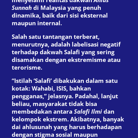
Sunnah
di Malaysia yang penuh
dinamika, baik dari sisi eksternal
maupun internal.
Salah satu tantangan terberat,
menurutnya, adalah labelisasi negatif
terhadap dakwah Salafi yang sering
disamakan dengan ekstremisme atau
terorisme.
“Istilah ‘Salafi’ dibakukan dalam satu
kotak: Wahabi, ISIS, bahkan
pengganas,” jelasnya. Padahal, lanjut
beliau, masyarakat tidak bisa
membedakan antara
Salafi Ilmi
dan
kelompok ekstrem. Akibatnya, banyak
dai ahlusunah yang harus berhadapan
dengan stigma sosial maupun