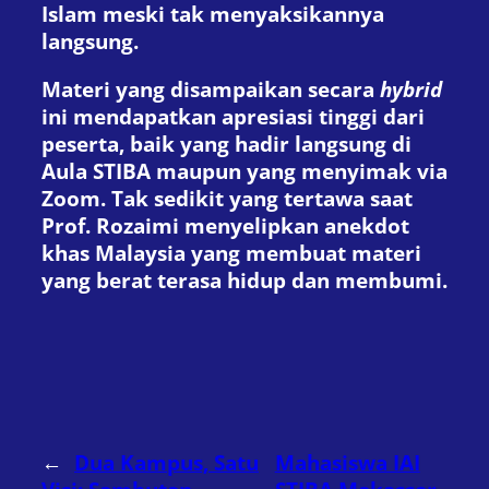
Islam meski tak menyaksikannya
langsung.
Materi yang disampaikan secara
hybrid
ini mendapatkan apresiasi tinggi dari
peserta, baik yang hadir langsung di
Aula STIBA maupun yang menyimak via
Zoom. Tak sedikit yang tertawa saat
Prof. Rozaimi menyelipkan anekdot
khas Malaysia yang membuat materi
yang berat terasa hidup dan membumi.
←
Dua Kampus, Satu
Mahasiswa IAI