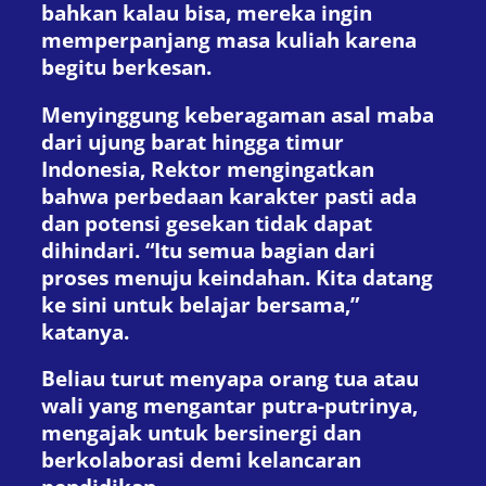
bahkan kalau bisa, mereka ingin
memperpanjang masa kuliah karena
begitu berkesan.
Menyinggung keberagaman asal maba
dari ujung barat hingga timur
Indonesia, Rektor mengingatkan
bahwa perbedaan karakter pasti ada
dan potensi gesekan tidak dapat
dihindari. “Itu semua bagian dari
proses menuju keindahan. Kita datang
ke sini untuk belajar bersama,”
katanya.
Beliau turut menyapa orang tua atau
wali yang mengantar putra-putrinya,
mengajak untuk bersinergi dan
berkolaborasi demi kelancaran