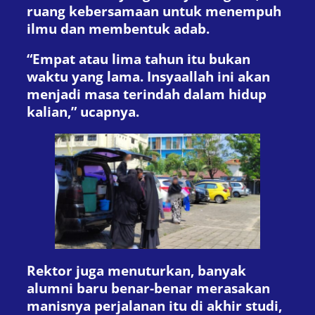
ruang kebersamaan untuk menempuh
ilmu dan membentuk adab.
“Empat atau lima tahun itu bukan
waktu yang lama. Insyaallah ini akan
menjadi masa terindah dalam hidup
kalian,” ucapnya.
Rektor juga menuturkan, banyak
alumni baru benar-benar merasakan
manisnya perjalanan itu di akhir studi,