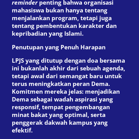
reminder
penting bahwa organisasi
mahasiswa bukan hanya tentang
menjalankan program, tetapi juga
tentang pembentukan karakter dan
kepribadian yang Islami.
Penutupan yang Penuh Harapan
LPJS yang ditutup dengan doa bersama
ini bukanlah akhir dari sebuah agenda,
tetapi awal dari semangat baru untuk
terus meningkatkan peran Dema.
Komitmen mereka jelas: menjadikan
Dema sebagai wadah aspirasi yang
responsif, tempat pengembangan
minat bakat yang optimal, serta
penggerak dakwah kampus yang
efektif.