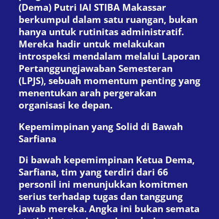
(Dema) Putri IAI STIBA Makassar
berkumpul dalam satu ruangan, bukan
hanya untuk rutinitas administratif.
Mereka hadir untuk melakukan
introspeksi mendalam melalui Laporan
Pertanggungjawaban Semesteran
(LPJS), sebuah momentum penting yang
menentukan arah pergerakan
organisasi ke depan.
Kepemimpinan yang Solid di Bawah
Sarfiana
Di bawah kepemimpinan Ketua Dema,
Sarfiana, tim yang terdiri dari 66
personil ini menunjukkan komitmen
serius terhadap tugas dan tanggung
jawab mereka. Angka ini bukan semata