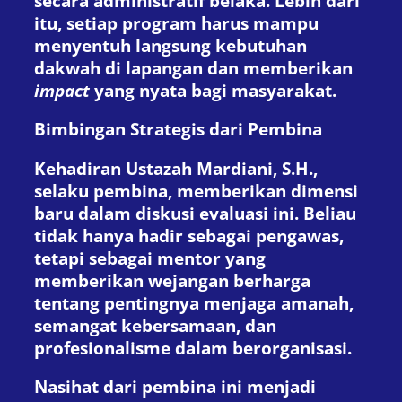
secara administratif belaka. Lebih dari
itu, setiap program harus mampu
menyentuh langsung kebutuhan
dakwah di lapangan dan memberikan
impact
yang nyata bagi masyarakat.
Bimbingan Strategis dari Pembina
Kehadiran Ustazah Mardiani, S.H.,
selaku pembina, memberikan dimensi
baru dalam diskusi evaluasi ini. Beliau
tidak hanya hadir sebagai pengawas,
tetapi sebagai mentor yang
memberikan wejangan berharga
tentang pentingnya menjaga amanah,
semangat kebersamaan, dan
profesionalisme dalam berorganisasi.
Nasihat dari pembina ini menjadi