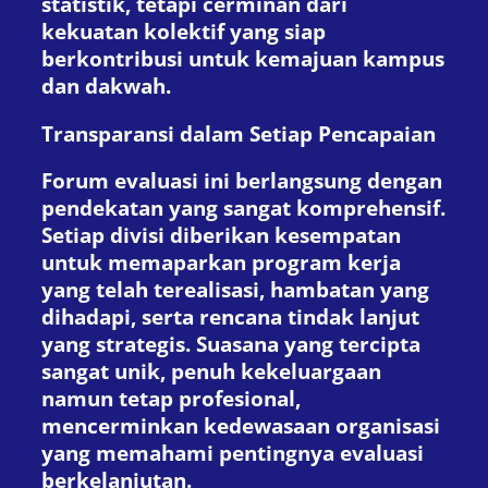
statistik, tetapi cerminan dari
kekuatan kolektif yang siap
berkontribusi untuk kemajuan kampus
dan dakwah.
Transparansi dalam Setiap Pencapaian
Forum evaluasi ini berlangsung dengan
pendekatan yang sangat komprehensif.
Setiap divisi diberikan kesempatan
untuk memaparkan program kerja
yang telah terealisasi, hambatan yang
dihadapi, serta rencana tindak lanjut
yang strategis. Suasana yang tercipta
sangat unik, penuh kekeluargaan
namun tetap profesional,
mencerminkan kedewasaan organisasi
yang memahami pentingnya evaluasi
berkelanjutan.