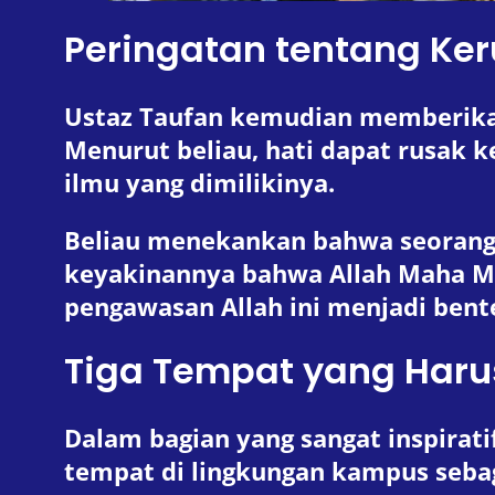
Peringatan tentang Ker
Ustaz Taufan kemudian memberikan 
Menurut beliau, hati dapat rusak
ilmu yang dimilikinya.
Beliau menekankan bahwa seorang 
keyakinannya bahwa Allah Maha M
pengawasan Allah ini menjadi bent
Tiga Tempat yang Haru
Dalam bagian yang sangat inspirati
tempat di lingkungan kampus seba