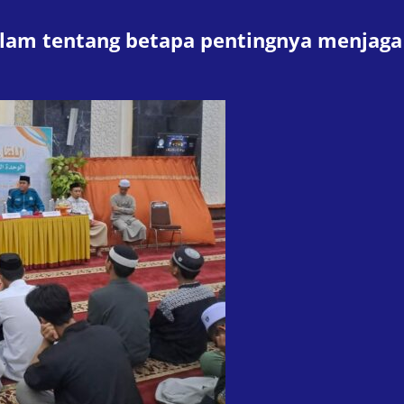
lam tentang betapa pentingnya menjaga 