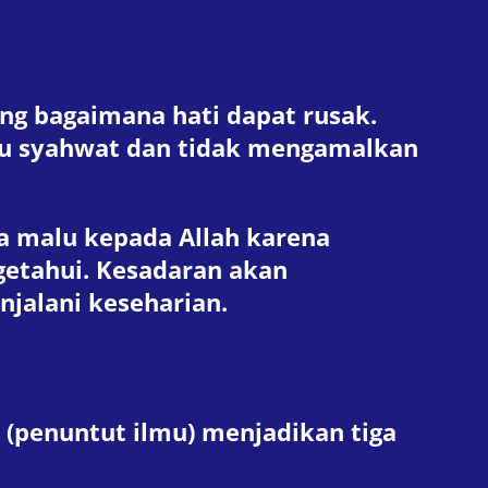
ng bagaimana hati dapat rusak.
fsu syahwat dan tidak mengamalkan
a malu kepada Allah karena
etahui. Kesadaran akan
njalani keseharian.
(penuntut ilmu) menjadikan tiga