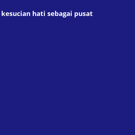
kesucian hati sebagai pusat