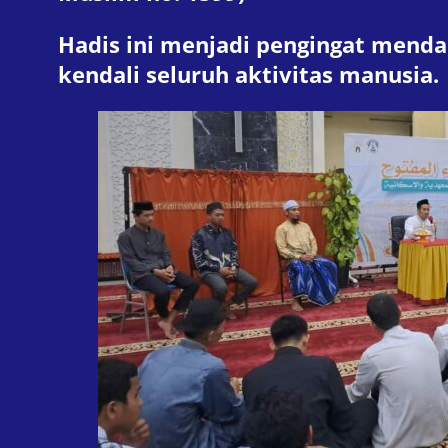
Hadis ini menjadi pengingat menda
kendali seluruh aktivitas manusia.