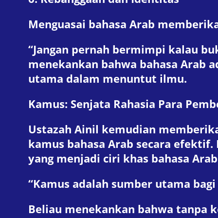
Menguasai bahasa Arab memberikan
“Jangan pernah bermimpi kalau buk
menekankan bahwa bahasa Arab ad
utama dalam menuntut ilmu.
Kamus: Senjata Rahasia Para Pembe
Ustazah Ainil kemudian memberika
kamus bahasa Arab secara efektif. 
yang menjadi ciri khas bahasa Arab
“Kamus adalah sumber utama bagi 
Beliau menekankan bahwa tanpa k