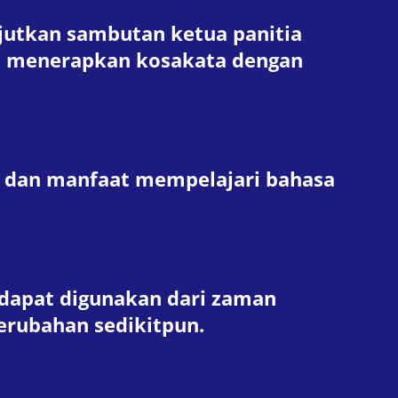
jutkan sambutan ketua panitia
 menerapkan kosakata dengan
 dan manfaat mempelajari bahasa
dapat digunakan dari zaman
perubahan sedikitpun.