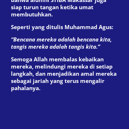
siap turun tangan ketika umat
membutuhkan.
Seperti yang ditulis Muhammad Agus:
“Bencana mereka adalah bencana kita,
tangis mereka adalah tangis kita.”
Semoga Allah membalas kebaikan
mereka, melindungi mereka di setiap
langkah, dan menjadikan amal mereka
sebagai jariah yang terus mengalir
pahalanya.