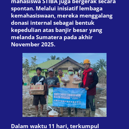
mahasiswa STIBA juga bergerak secara
spontan. Melalui inisiatif lembaga
kemahasiswaan, mereka menggalang
donasi internal sebagai bentuk
kepedulian atas banjir besar yang
melanda Sumatera pada akhir
November 2025.
Dalam waktu 11 hari, terkumpul