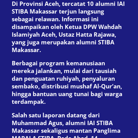
Di Provinsi Aceh, tercatat 10 alumni IAI
STIBA Makassar terjun langsung
sebagai relawan. Informasi ini
disampaikan oleh Ketua DPW Wahdah
Islamiyah Aceh, Ustaz Hatta Rajawa,
yang juga merupakan alumni STIBA
Makassar.
Berbagai program kemanusiaan
mereka jalankan, mulai dari tausiah
dan penguatan ruhiyah, penyaluran
sembako, distribusi mushaf Al-Qur’an,
hingga bantuan uang tunai bagi warga
terdampak.
Salah satu laporan datang dari
Muhammad Agus, alumni IAI STIBA
Makassar sekaligus mantan Panglima