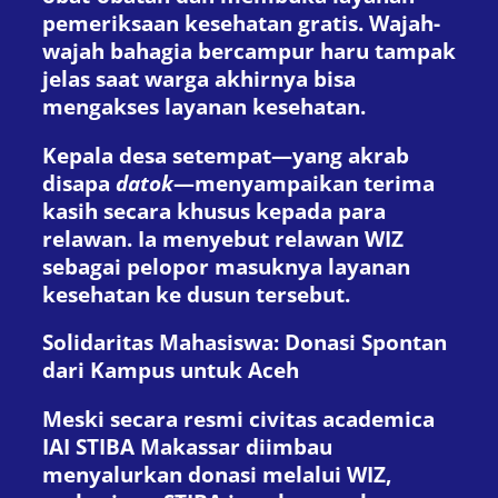
pemeriksaan kesehatan gratis. Wajah-
wajah bahagia bercampur haru tampak
jelas saat warga akhirnya bisa
mengakses layanan kesehatan.
Kepala desa setempat—yang akrab
disapa
datok
—menyampaikan terima
kasih secara khusus kepada para
relawan. Ia menyebut relawan WIZ
sebagai pelopor masuknya layanan
kesehatan ke dusun tersebut.
Solidaritas Mahasiswa: Donasi Spontan
dari Kampus untuk Aceh
Meski secara resmi civitas academica
IAI STIBA Makassar diimbau
menyalurkan donasi melalui WIZ,