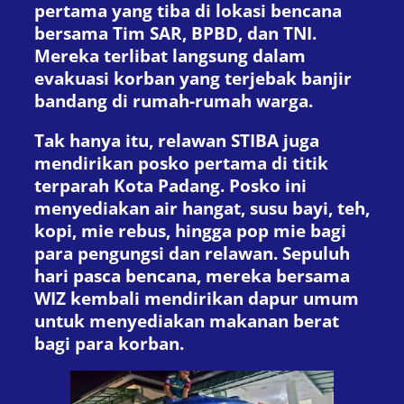
pertama yang tiba di lokasi bencana
bersama Tim SAR, BPBD, dan TNI.
Mereka terlibat langsung dalam
evakuasi korban yang terjebak banjir
bandang di rumah-rumah warga.
Tak hanya itu, relawan STIBA juga
mendirikan posko pertama di titik
terparah Kota Padang. Posko ini
menyediakan air hangat, susu bayi, teh,
kopi, mie rebus, hingga pop mie bagi
para pengungsi dan relawan. Sepuluh
hari pasca bencana, mereka bersama
WIZ kembali mendirikan dapur umum
untuk menyediakan makanan berat
bagi para korban.