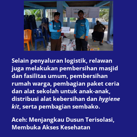
Selain penyaluran logistik, relawan
juga melakukan pembersihan masjid
dan fasilitas umum, pembersihan
rumah warga, pembagian paket ceria
dan alat sekolah untuk anak-anak,
distribusi alat kebersihan dan
hygiene
kit
, serta pembagian sembako.
Aceh: Menjangkau Dusun Terisolasi,
Membuka Akses Kesehatan