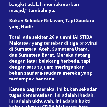
bangkit adalah memakmurkan
masjid,” tambahnya.
Bukan Sekadar Relawan, Tapi Saudara
yang Hadir
Total, ada sekitar 26 alumni IAI STIBA
Makassar yang tersebar di tiga provinsi
di Sumatera: Aceh, Sumatera Utara,
dan Sumatera Barat. Mereka datang
dengan latar belakang berbeda, tapi
dengan satu tujuan: meringankan
beban saudara-saudara mereka yang
terdampak bencana.
Karena bagi mereka, ini bukan sekadar
tugas kemanusiaan. Ini adalah ibadah.
Ini adalah ukhuwah. Ini adalah bukti
bahwa alumni STIBA Makassar juga