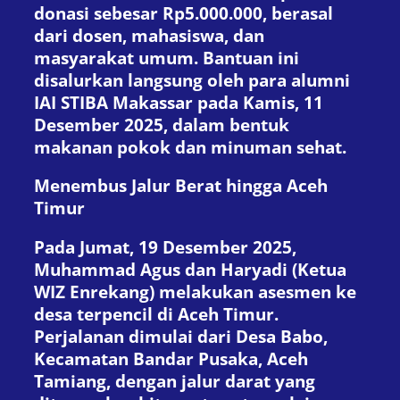
donasi sebesar Rp5.000.000, berasal
dari dosen, mahasiswa, dan
masyarakat umum. Bantuan ini
disalurkan langsung oleh para alumni
IAI STIBA Makassar pada Kamis, 11
Desember 2025, dalam bentuk
makanan pokok dan minuman sehat.
Menembus Jalur Berat hingga Aceh
Timur
Pada Jumat, 19 Desember 2025,
Muhammad Agus dan Haryadi (Ketua
WIZ Enrekang) melakukan asesmen ke
desa terpencil di Aceh Timur.
Perjalanan dimulai dari Desa Babo,
Kecamatan Bandar Pusaka, Aceh
Tamiang, dengan jalur darat yang