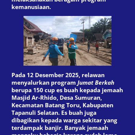
kemanusiaan.
Pada 12 Desember 2025, relawan
menyalurkan program
Jumat Berkah
berupa 150 cup es buah kepada jemaah
Masjid Ar-Rhido, Desa Sumuran,
Kecamatan Batang Toru, Kabupaten
Tapanuli Selatan. Es buah juga
dibagikan kepada warga sekitar yang
terdampak banjir. Banyak jemaah