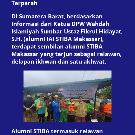
Terparah
Di Sumatera Barat, berdasarkan
informasi dari Ketua DPW Wahdah
Islamiyah Sumbar Ustaz Fikrul Hidayat,
S.H. (alumni IAI STIBA Makassar),
terdapat sembilan alumni STIBA
Makassar yang terjun sebagai relawan,
delapan ikhwan dan satu akhwat.
Alumni STIBA termasuk relawan