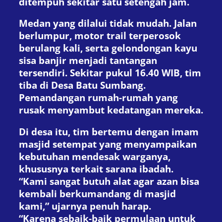
ditempuh sekitar satu setengah jam.
Medan yang dilalui tidak mudah. Jalan
berlumpur, motor trail terperosok
berulang kali, serta gelondongan kayu
sisa banjir menjadi tantangan
tersendiri. Sekitar pukul 16.40 WIB, tim
tiba di Desa Batu Sumbang.
Pemandangan rumah-rumah yang
rusak menyambut kedatangan mereka.
Di desa itu, tim bertemu dengan imam
masjid setempat yang menyampaikan
kebutuhan mendesak warganya,
khususnya terkait sarana ibadah.
“Kami sangat butuh alat agar azan bisa
kembali berkumandang di masjid
kami,” ujarnya penuh harap.
“Karena sebaik-baik permulaan untuk