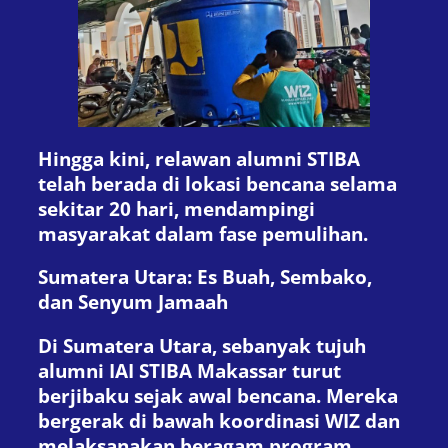
Hingga kini, relawan alumni STIBA
telah berada di lokasi bencana selama
sekitar 20 hari, mendampingi
masyarakat dalam fase pemulihan.
Sumatera Utara: Es Buah, Sembako,
dan Senyum Jamaah
Di Sumatera Utara, sebanyak tujuh
alumni IAI STIBA Makassar turut
berjibaku sejak awal bencana. Mereka
bergerak di bawah koordinasi WIZ dan
melaksanakan beragam program