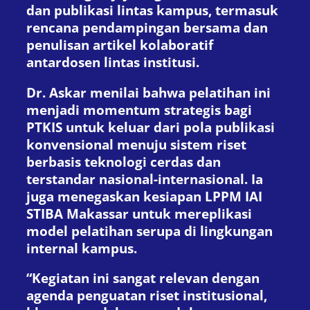
dan publikasi lintas kampus, termasuk
rencana pendampingan bersama dan
penulisan artikel kolaboratif
antardosen lintas institusi.
Dr. Askar menilai bahwa pelatihan ini
menjadi momentum strategis bagi
PTKIS untuk keluar dari pola publikasi
konvensional menuju sistem riset
berbasis teknologi cerdas dan
terstandar nasional-internasional. Ia
juga menegaskan kesiapan LPPM IAI
STIBA Makassar untuk mereplikasi
model pelatihan serupa di lingkungan
internal kampus.
“Kegiatan ini sangat relevan dengan
agenda penguatan riset institusional,