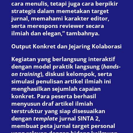
cara menulis, tetapi juga cara berpikir
strategis dalam memetakan target
jurnal, memahami karakter editor,
serta merespons reviewer secara
ilmiah dan elegan,” tambahnya.
Output Konkret dan Jejaring Kolaborasi
Kegiatan yang berlangsung interaktif
dengan model praktik langsung (
hands-
on training
), diskusi kelompok, serta
simulasi penulisan artikel ilmiah ini
menghasilkan sejumlah capaian
konkret. Para peserta berhasil
menyusun draf artikel ilmiah
terstruktur yang siap disesuaikan
dengan
template
jurnal SINTA 2,
membuat peta jurnal target personal