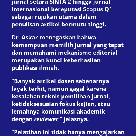
jurnal setara SINTA 2 hingga jurnal
internasional bereputasi Scopus Q1
sebagai rujukan utama dalam
penulisan artikel bermutu tinggi.
Dr. Askar menegaskan bahwa
kemampuan memilih jurnal yang tepat
dan memahami mekanisme editorial
merupakan kunci keberhasilan
publikasi ilmiah.
“Banyak artikel dosen sebenarnya
layak terbit, namun gagal karena
kesalahan teknis pemilihan jurnal,
ketidaksesuaian fokus kajian, atau
lemahnya komunikasi akademik
dengan
reviewer
,” jelasnya.
“Pelatihan ini tidak hanya mengajarkan