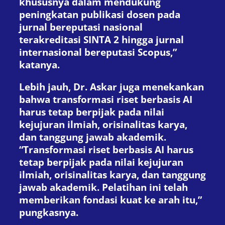
khususnya dalam mendukung
peningkatan publikasi dosen pada
jurnal bereputasi nasional
terakreditasi SINTA 2 hingga jurnal
internasional bereputasi Scopus,”
katanya.
Lebih jauh, Dr. Askar juga menekankan
bahwa transformasi riset berbasis AI
harus tetap berpijak pada nilai
kejujuran ilmiah, orisinalitas karya,
dan tanggung jawab akademik.
“Transformasi riset berbasis AI harus
tetap berpijak pada nilai kejujuran
ilmiah, orisinalitas karya, dan tanggung
jawab akademik. Pelatihan ini telah
memberikan fondasi kuat ke arah itu,”
pungkasnya.