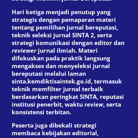
Hari ketiga menjadi penutup yang
strategis dengan pemaparan materi
tentang pemilihan jurnal bereputasi,
teknik seleksi jurnal SINTA 2, serta
strategi komunikasi dengan editor dan
reviewer
jurnal ilmiah. Materi
difokuskan pada praktik langsung
mengakses dan menyeleksi jurnal
bereputasi melalui laman
sinta.kemdiktisaintek.go.id, termasuk
teknik memfilter jurnal terbaik
berdasarkan peringkat SINTA, reputasi
institusi penerbit, waktu
review
, serta
konsistensi terbitan.
Peserta juga dibekali strategi
membaca kebijakan editorial,