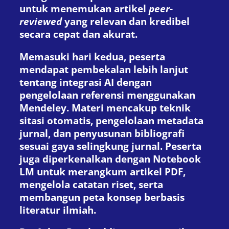
untuk menemukan artikel
peer-
reviewed
yang relevan dan kredibel
secara cepat dan akurat.
Memasuki hari kedua, peserta
mendapat pembekalan lebih lanjut
tentang integrasi AI dengan
pengelolaan referensi menggunakan
Mendeley. Materi mencakup teknik
sitasi otomatis, pengelolaan metadata
jurnal, dan penyusunan bibliografi
sesuai gaya selingkung jurnal. Peserta
juga diperkenalkan dengan Notebook
LM untuk merangkum artikel PDF,
mengelola catatan riset, serta
membangun peta konsep berbasis
literatur ilmiah.