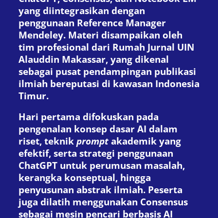
yang diintegrasikan dengan
penggunaan Reference Manager
Mendeley. Materi disampaikan oleh
tim profesional dari Rumah Jurnal UIN
Alauddin Makassar, yang dikenal
sebagai pusat pendampingan publikasi
ilmiah bereputasi di kawasan Indonesia
Timur.
Hari pertama difokuskan pada
pengenalan konsep dasar AI dalam
riset, teknik
prompt
akademik yang
efektif, serta strategi penggunaan
ChatGPT untuk perumusan masalah,
kerangka konseptual, hingga
penyusunan abstrak ilmiah. Peserta
juga dilatih menggunakan Consensus
sebagai mesin pencari berbasis AI