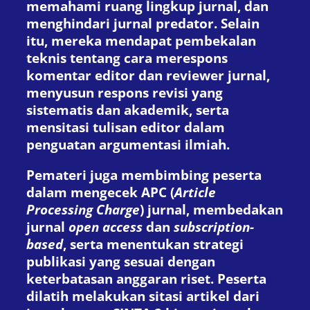
memahami ruang lingkup jurnal, dan
menghindari jurnal predator. Selain
itu, mereka mendapat pembekalan
teknis tentang cara merespons
komentar editor dan reviewer jurnal,
menyusun respons revisi yang
sistematis dan akademik, serta
mensitasi tulisan editor dalam
penguatan argumentasi ilmiah.
Pemateri juga membimbing peserta
dalam mengecek APC (
Article
Processing Charge
) jurnal, membedakan
jurnal
open access
dan
subscription-
based
, serta menentukan strategi
publikasi yang sesuai dengan
keterbatasan anggaran riset. Peserta
dilatih melakukan sitasi artikel dari