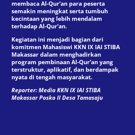
membaca Al-Qur’an para peserta
semakin meningkat serta tumbuh
kecintaan yang lebih mendalam
terhadap Al-Qur’an.
Kegiatan ini menjadi bagian dari
komitmen Mahasiswi KKN IX IAI STIBA
Makassar dalam menghadirkan
program pembinaan Al-Qur’an yang
terstruktur, aplikatif, dan berdampak
nyata di tengah masyarakat.
Reporter: Media KKN IX IAI STIBA
Makassar Posko II Desa Tamasaju