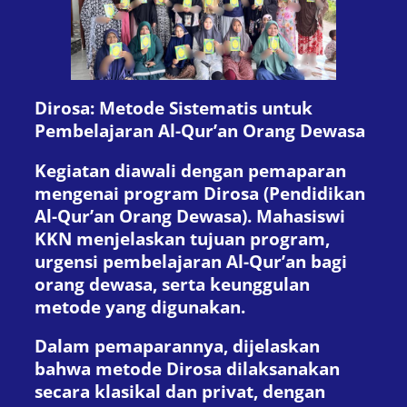
Dirosa: Metode Sistematis untuk
Pembelajaran Al-Qur’an Orang Dewasa
Kegiatan diawali dengan pemaparan
mengenai program Dirosa (Pendidikan
Al-Qur’an Orang Dewasa). Mahasiswi
KKN menjelaskan tujuan program,
urgensi pembelajaran Al-Qur’an bagi
orang dewasa, serta keunggulan
metode yang digunakan.
Dalam pemaparannya, dijelaskan
bahwa metode Dirosa dilaksanakan
secara klasikal dan privat, dengan