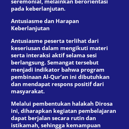
seremonial, melainkan berorientasi
pada keberlanjutan.
Antusiasme dan Harapan
Keberlanjutan
Antusiasme peserta terlihat dari
keseriusan dalam mengikuti materi
serta interaksi aktif selama sesi
berlangsung. Semangat tersebut
menjadi indikator bahwa program
pembinaan Al-Qur’an ini dibutuhkan
dan mendapat respons positif dari
masyarakat.
Melalui pembentukan halakah Dirosa
ini, diharapkan kegiatan pembelajaran
dapat berjalan secara rutin dan
istikamah, sehingga kemampuan