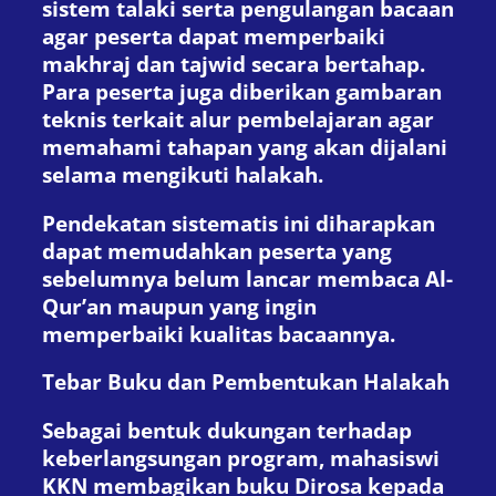
sistem talaki serta pengulangan bacaan
agar peserta dapat memperbaiki
makhraj dan tajwid secara bertahap.
Para peserta juga diberikan gambaran
teknis terkait alur pembelajaran agar
memahami tahapan yang akan dijalani
selama mengikuti halakah.
Pendekatan sistematis ini diharapkan
dapat memudahkan peserta yang
sebelumnya belum lancar membaca Al-
Qur’an maupun yang ingin
memperbaiki kualitas bacaannya.
Tebar Buku dan Pembentukan Halakah
Sebagai bentuk dukungan terhadap
keberlangsungan program, mahasiswi
KKN membagikan buku Dirosa kepada