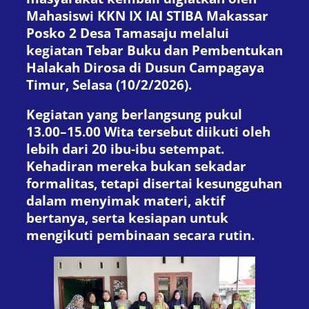
Mahasiswi KKN IX IAI STIBA Makassar
Posko 2 Desa Tamasaju melalui
kegiatan Tebar Buku dan Pembentukan
Halakah Dirosa di Dusun Campagaya
Timur, Selasa (10/2/2026).
Kegiatan yang berlangsung pukul
13.00–15.00 Wita tersebut diikuti oleh
lebih dari 20 ibu-ibu setempat.
Kehadiran mereka bukan sekadar
formalitas, tetapi disertai kesungguhan
dalam menyimak materi, aktif
bertanya, serta kesiapan untuk
mengikuti pembinaan secara rutin.