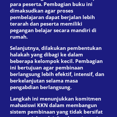
para peserta. Pembagian buku ini
dimaksudkan agar proses
pembelajaran dapat berjalan lebih
terarah dan peserta memiliki
pegangan belajar secara mandiri di
rumah.
Selanjutnya, dilakukan pembentukan
halakah yang dibagi ke dalam
beberapa kelompok kecil. Pembagian
ini bertujuan agar pembinaan
berlangsung lebih efektif, intensif, dan
berkelanjutan selama masa
pengabdian berlangsung.
Langkah ini menunjukkan komitmen
mahasiswi KKN dalam membangun
sistem pembinaan yang tidak bersifat