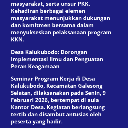
masyarakat, serta unsur PKK.
Kehadiran berbagai elemen
masyarakat menunjukkan dukungan
dan komitmen bersama dalam
menyukseskan pelaksanaan program
KKN.
Desa Kalukubodo: Dorongan
Implementasi Ilmu dan Penguatan
Peran Keagamaan
Seminar Program Kerja di Desa
Kalukubodo, Kecamatan Galesong
Selatan, dilaksanakan pada Senin, 9
Februari 2026, bertempat di aula
Kantor Desa. Kegiatan berlangsung
tertib dan disambut antusias oleh
peserta yang hadir.