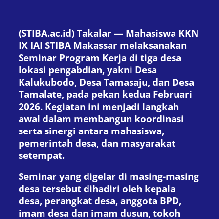
(STIBA.ac.id) Takalar — Mahasiswa KKN
IX IAI STIBA Makassar melaksanakan
Seminar Program Kerja di tiga desa
lokasi pengabdian, yakni Desa
Kalukubodo, Desa Tamasaju, dan Desa
Tamalate, pada pekan kedua Februari
2026. Kegiatan ini menjadi langkah
awal dalam membangun koordinasi
serta sinergi antara mahasiswa,
pemerintah desa, dan masyarakat
setempat.
Seminar yang digelar di masing-masing
desa tersebut dihadiri oleh kepala
desa, perangkat desa, anggota BPD,
imam desa dan imam dusun, tokoh