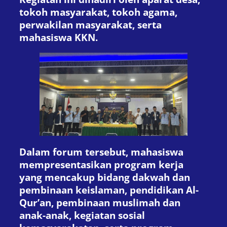
tokoh masyarakat, tokoh agama,
perwakilan masyarakat, serta
mahasiswa KKN.
Dalam forum tersebut, mahasiswa
mempresentasikan program kerja
yang mencakup bidang dakwah dan
pembinaan keislaman, pendidikan Al-
Qur’an, pembinaan muslimah dan
anak-anak, kegiatan sosial