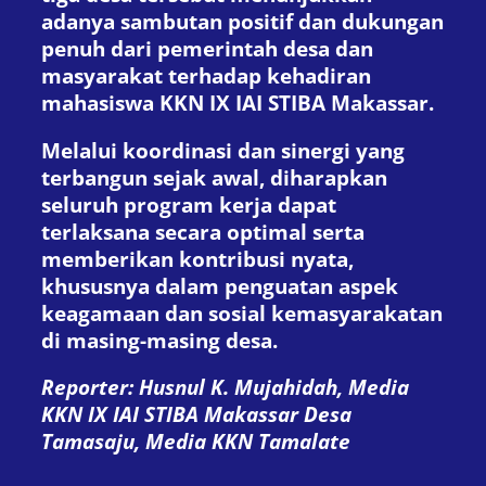
adanya sambutan positif dan dukungan
penuh dari pemerintah desa dan
masyarakat terhadap kehadiran
mahasiswa KKN IX IAI STIBA Makassar.
Melalui koordinasi dan sinergi yang
terbangun sejak awal, diharapkan
seluruh program kerja dapat
terlaksana secara optimal serta
memberikan kontribusi nyata,
khususnya dalam penguatan aspek
keagamaan dan sosial kemasyarakatan
di masing-masing desa.
Reporter: Husnul K. Mujahidah, Media
KKN IX IAI STIBA Makassar Desa
Tamasaju, Media KKN Tamalate