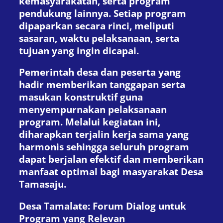
kemasyarakatan, serta program
pendukung lainnya. Setiap program
dipaparkan secara rinci, meliputi
sasaran, waktu pelaksanaan, serta
tujuan yang ingin dicapai.
Pemerintah desa dan peserta yang
hadir memberikan tanggapan serta
masukan konstruktif guna
menyempurnakan pelaksanaan
program. Melalui kegiatan ini,
diharapkan terjalin kerja sama yang
harmonis sehingga seluruh program
dapat berjalan efektif dan memberikan
manfaat optimal bagi masyarakat Desa
Tamasaju.
Desa Tamalate: Forum Dialog untuk
Program yang Relevan