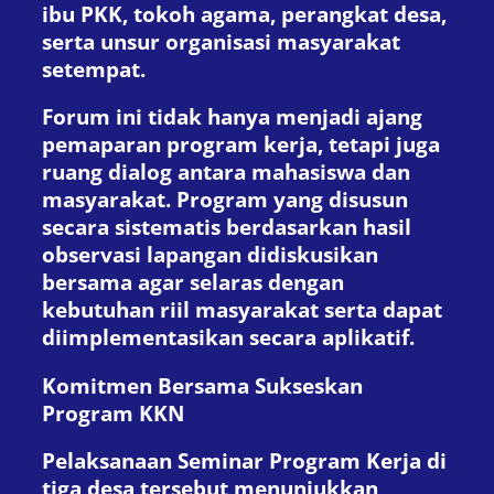
ibu PKK, tokoh agama, perangkat desa,
serta unsur organisasi masyarakat
setempat.
Forum ini tidak hanya menjadi ajang
pemaparan program kerja, tetapi juga
ruang dialog antara mahasiswa dan
masyarakat. Program yang disusun
secara sistematis berdasarkan hasil
observasi lapangan didiskusikan
bersama agar selaras dengan
kebutuhan riil masyarakat serta dapat
diimplementasikan secara aplikatif.
Komitmen Bersama Sukseskan
Program KKN
Pelaksanaan Seminar Program Kerja di
tiga desa tersebut menunjukkan