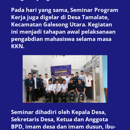
Pada hari yang sama, Seminar Program
Kerja juga digelar di Desa Tamalate,
Kecamatan Galesong Utara. Kegiatan
ini menjadi tahapan awal pelaksanaan
pengabdian mahasiswa selama masa
KKN.
Seminar dihadiri oleh Kepala Desa,
Sekretaris Desa, Ketua dan Anggota
BPD, imam desa dan imam dusun, ibu-