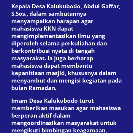
Kepala Desa Kalukubodo, Abdul Gaffar,
S.Sos., dalam sambutannya
menyampaikan harapan agar
mahasiswa KKN dapat
mengimplementasikan ilmu yang
diperoleh selama perkuliahan dan
berkontribusi nyata di tengah
masyarakat. Ia juga berharap
mahasiswa dapat membantu
kepanitiaan masjid, khususnya dalam
menyambut dan mengisi kegiatan pada
bulan Ramadan.
Imam Desa Kalukubodo turut
memberikan masukan agar mahasiswa
berperan aktif dalam
mengoordinasikan masyarakat untuk
mengikuti bimbingan keagamaan,