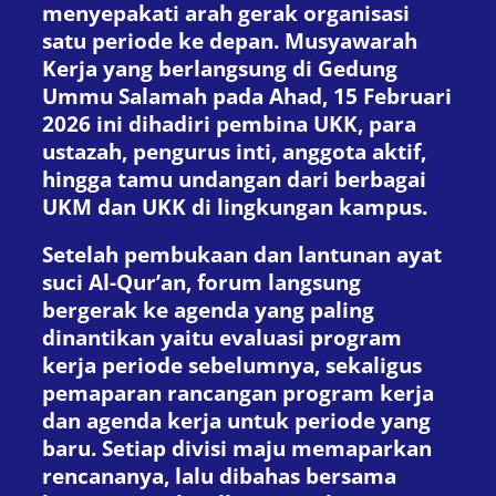
menyepakati arah gerak organisasi
satu periode ke depan. Musyawarah
Kerja yang berlangsung di Gedung
Ummu Salamah pada Ahad, 15 Februari
2026 ini dihadiri pembina UKK, para
ustazah, pengurus inti, anggota aktif,
hingga tamu undangan dari berbagai
UKM dan UKK di lingkungan kampus.
Setelah pembukaan dan lantunan ayat
suci Al-Qur’an, forum langsung
bergerak ke agenda yang paling
dinantikan yaitu evaluasi program
kerja periode sebelumnya, sekaligus
pemaparan rancangan program kerja
dan agenda kerja untuk periode yang
baru. Setiap divisi maju memaparkan
rencananya, lalu dibahas bersama