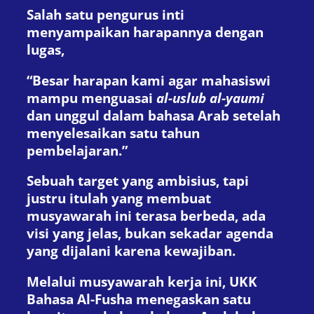
Salah satu pengurus inti
menyampaikan harapannya dengan
lugas,
“Besar harapan kami agar mahasiswi
mampu menguasai
al-uslub al-yaumi
dan unggul dalam bahasa Arab setelah
menyelesaikan satu tahun
pembelajaran.”
Sebuah target yang ambisius, tapi
justru itulah yang membuat
musyawarah ini terasa berbeda, ada
visi yang jelas, bukan sekadar agenda
yang dijalani karena kewajiban.
Melalui musyawarah kerja ini, UKK
Bahasa Al-Fusha menegaskan satu