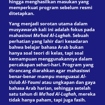
hingga menghasilkan masukan yang
memperkuat program sebelum resmi
ditetapkan.
Yang menjadi sorotan utama dalam
musyawarah kali ini adalah fokus pada
mahasiswi
Ma’had Al-Lughah
. Sebuah
perhatian yang lahir dari kesadaran
bahwa belajar bahasa Arab bukan
hanya soal teori di kelas, tapi soal
kemampuan menggunakannya dalam
percakapan sehari-hari. Program yang
dirancang diarahkan agar mahasiswi
benar-benar mampu menguasai
Al-
Uslub Al-Yaumi
atau ungkapan dan gaya
bahasa Arab harian, sehingga setelah
satu tahun di
Ma’had Al-Lughah
, mereka
tidak hanya paham, tapi juga fasih.