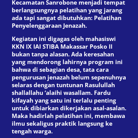
Kecamatan Sanrobone menjadi tempat
berlangsungnya pelatihan yang jarang
ada tapi sangat dibutuhkan: Pelatihan
Penyelenggaraan Jenazah.
Kegiatan ini digagas oleh mahasiswi
KKN IX IAI STIBA Makassar Posko II
bukan tanpa alasan. Ada keresahan
yang mendorong lahirnya program ini
bahwa di sebagian desa, tata cara
pengurusan jenazah belum sepenuhnya
selaras dengan tuntunan Rasulullah
shallallahu ‘alaihi wasallam. Fardu
kifayah yang satu ini terlalu penting
untuk dibiarkan dikerjakan asal-asalan.
Maka hadirlah pelatihan ini, membawa
ilmu sekaligus praktik langsung ke
tengah warga.