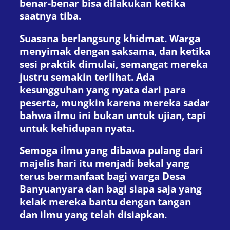
benar-benar bisa dilakukan ketika
saatnya tiba.
Suasana berlangsung khidmat. Warga
menyimak dengan saksama, dan ketika
sesi praktik dimulai, semangat mereka
justru semakin terlihat. Ada
kesungguhan yang nyata dari para
peserta, mungkin karena mereka sadar
bahwa ilmu ini bukan untuk ujian, tapi
untuk kehidupan nyata.
Semoga ilmu yang dibawa pulang dari
majelis hari itu menjadi bekal yang
terus bermanfaat bagi warga Desa
Banyuanyara dan bagi siapa saja yang
kelak mereka bantu dengan tangan
dan ilmu yang telah disiapkan.