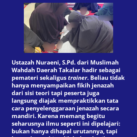
Ustazah Nuraeni, S.Pd. dari Muslimah
Wahdah Daerah Takalar hadir sebagai
pemateri sekaligus
trainer
. Beliau tidak
hanya menyampaikan fikih jenazah
dari sisi teori tapi peserta juga
langsung diajak mempraktikkan tata
cara penyelenggaraan jenazah secara
mandiri. Karena memang begitu
seharusnya ilmu seperti ini dipelajari:
bukan hanya dihapal urutannya, tapi