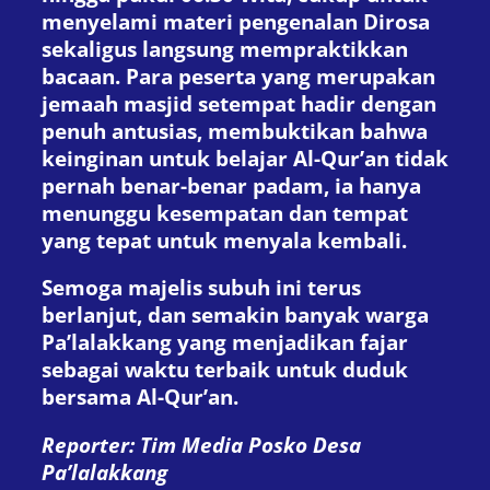
menyelami materi pengenalan Dirosa
sekaligus langsung mempraktikkan
bacaan. Para peserta yang merupakan
jemaah masjid setempat hadir dengan
penuh antusias, membuktikan bahwa
keinginan untuk belajar Al-Qur’an tidak
pernah benar-benar padam, ia hanya
menunggu kesempatan dan tempat
yang tepat untuk menyala kembali.
Semoga majelis subuh ini terus
berlanjut, dan semakin banyak warga
Pa’lalakkang yang menjadikan fajar
sebagai waktu terbaik untuk duduk
bersama Al-Qur’an.
Reporter: Tim Media Posko Desa
Pa’lalakkang