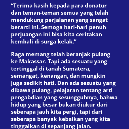
“Terima kasih kepada para donatur
dan teman-teman semua yang telah
mendukung perjalanan yang sangat
berarti ini. Semoga hari-hari penuh
perjuangan ini bisa kita ceritakan
kembali di surga kelak.”
Raga memang telah beranjak pulang
ke Makassar. Tapi ada sesuatu yang
tertinggal di tanah Sumatera,
semangat, kenangan, dan mungkin
juga sedikit hati. Dan ada sesuatu yang
dibawa pulang, pelajaran tentang arti
pengabdian yang sesungguhnya, bahwa
hidup yang besar bukan diukur dari
seberapa jauh kita pergi, tapi dari
seberapa banyak kebaikan yang kita
tinggalkan di sepanjang jalan.