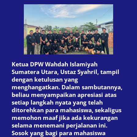
Ketua DPW Wahdah Islamiyah
Sumatera Utara, Ustaz Syahril, tampil
dengan ketulusan yang
menghangatkan. Dalam sambutannya,
beliau menyampaikan apresiasi atas
setiap langkah nyata yang telah
ditorehkan para mahasiswa, sekaligus
memohon maaf jika ada kekurangan
selama menemani perjalanan ini.
Sosok yang bagi para mahasiswa