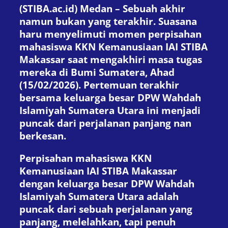
(STIBA.ac.id) Medan – Sebuah akhir
namun bukan yang terakhir. Suasana
haru menyelimuti momen perpisahan
mahasiswa KKN Kemanusiaan IAI STIBA
Makassar saat mengakhiri masa tugas
mereka di Bumi Sumatera, Ahad
(15/02/2026). Pertemuan terakhir
bersama keluarga besar DPW Wahdah
Islamiyah Sumatera Utara ini menjadi
puncak dari perjalanan panjang nan
berkesan.
Perpisahan mahasiswa KKN
Kemanusiaan IAI STIBA Makassar
dengan keluarga besar DPW Wahdah
Islamiyah Sumatera Utara adalah
puncak dari sebuah perjalanan yang
panjang, melelahkan, tapi penuh