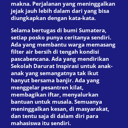
makna. Perjalanan yang meninggalkan
jejak jauh lebih dalam dari yang bisa
diungkapkan dengan kata-kata.
Selama bertugas di bumi Sumatera,
setiap posko punya ceritanya sendiri.
Ada yang membantu warga memasang
filter air bersih di tengah kondisi
pascabencana. Ada yang mendirikan
Sekolah Darurat Inspirasi untuk anak-
anak yang semangatnya tak ikut
hanyut bersama banjir. Ada yang
menggelar pesantren kilat,
membagikan iftar, menyalurkan
bantuan untuk musala. Semuanya
meninggalkan kesan, di masyarakat,
dan tentu saja di dalam diri para
mahasiswa itu sendiri.