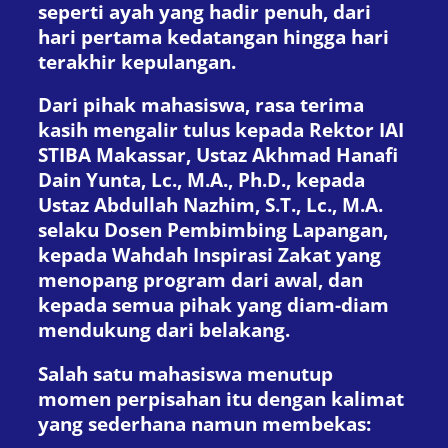
seperti ayah yang hadir penuh, dari
hari pertama kedatangan hingga hari
terakhir kepulangan.
Dari pihak mahasiswa, rasa terima
kasih mengalir tulus kepada Rektor IAI
STIBA Makassar, Ustaz Akhmad Hanafi
Dain Yunta, Lc., M.A., Ph.D., kepada
Ustaz Abdullah Nazhim, S.T., Lc., M.A.
selaku Dosen Pembimbing Lapangan,
kepada Wahdah Inspirasi Zakat yang
menopang program dari awal, dan
kepada semua pihak yang diam-diam
mendukung dari belakang.
Salah satu mahasiswa menutup
momen perpisahan itu dengan kalimat
yang sederhana namun membekas: